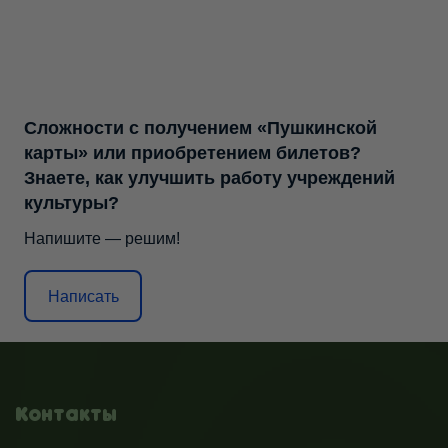
Сложности с получением «Пушкинской
карты» или приобретением билетов?
Знаете, как улучшить работу учреждений
культуры?
Напишите — решим!
Написать
Контакты