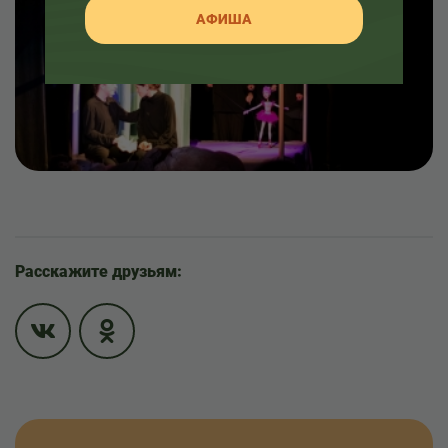
АФИША
Расскажите друзьям: