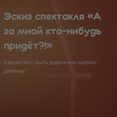
Эскиз спектакля «А
за мной кто-нибудь
придёт?!»
Каково это - быть родителем особого
ребенка?