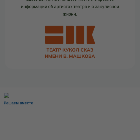
информации об артистах театра и о закулисной
жизни.
Решаем вместе