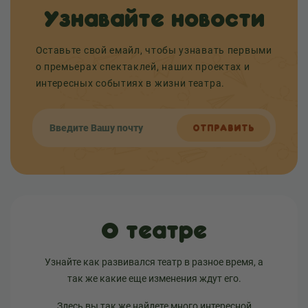
Узнавайте новости
Оставьте свой емайл, чтобы узнавать первыми
о премьерах спектаклей, наших проектах и
интересных событиях в жизни театра.
ОТПРАВИТЬ
О театре
Узнайте как развивался театр в разное время, а
так же какие еще изменения ждут его.
Здесь вы так же найдете много интересной