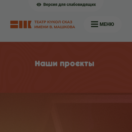
Версия для слабовидящих
МЕНЮ
Наши проекты