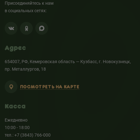
Присоединяйтесь к нам
в социальных сетях:
Адрес
654007, РФ, Кемеровская область — Кузбасс, г. Новокузнецк,
пр. Металлургов, 18
ПОСМОТРЕТЬ НА КАРТЕ
Касса
Ежедневно
10:00 - 18:00
тел.: +7 (3843) 766-000