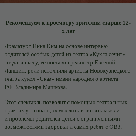
Рекомендуем к просмотру зрителям старше 12-
х лет
Драматург Инна Ким на основе интервью
родителей особых детей из театра «Кукла лечит»
создала пьесу, её поставил режиссёр Евгений
Лапшин, роли исполнили артисты Новокузнецкого
театра кукол «Сказ» имени народного артиста
РФ Владимира Машкова.
Этот спектакль позволит с помощью театральных
практик услышать, осмыслить и понять мысли
и проблемы родителей детей с ограниченными
возможностями здоровья и самих ребят с ОВЗ.