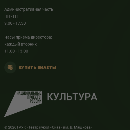
Административная часть:
ПН - ПТ
9.00 - 17.30
Часы приема директора:
каждый вторник
11.00 - 13.00
КУПИТЬ БИЛЕТЫ
© 2026 ГАУК «Театр кукол «Сказ» им. В. Машкова»