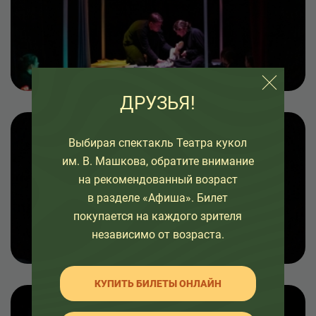
ДРУЗЬЯ!
Выбирая спектакль Театра кукол
им. В. Машкова, обратите внимание
на рекомендованный возраст
в разделе «Афиша». Билет
покупается на каждого зрителя
независимо от возраста.
КУПИТЬ БИЛЕТЫ ОНЛАЙН