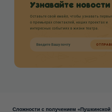
Узнавайте новости
Оставьте свой емайл, чтобы узнавать перв
о премьерах спектаклей, наших проектах и
интересных событиях в жизни театра.
ОТПРАВ
Сложности с получением «Пушкинской