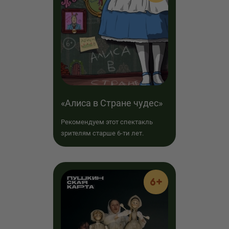
«Алиса в Стране чудес»
Рекомендуем этот спектакль
зрителям старше 6-ти лет.
6+