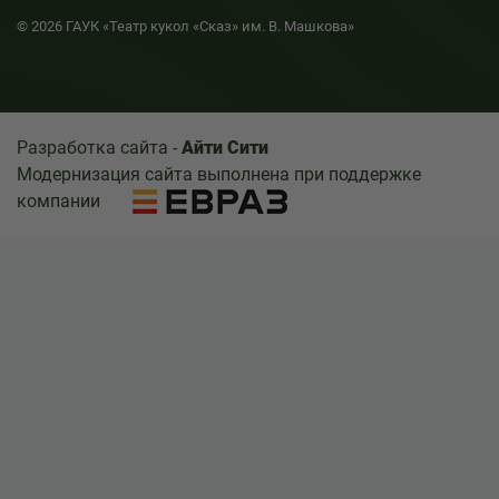
© 2026 ГАУК «Театр кукол «Сказ» им. В. Машкова»
Разработка сайта -
Айти Сити
Модернизация сайта выполнена при поддержке
компании