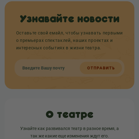
Узнавайте новости
Оставьте свой емайл, чтобы узнавать первыми
о премьерах спектаклей, наших проектах и
интересных событиях в жизни театра.
ОТПРАВИТЬ
О театре
Узнайте как развивался театр в разное время, а
так же какие еще изменения ждут его.