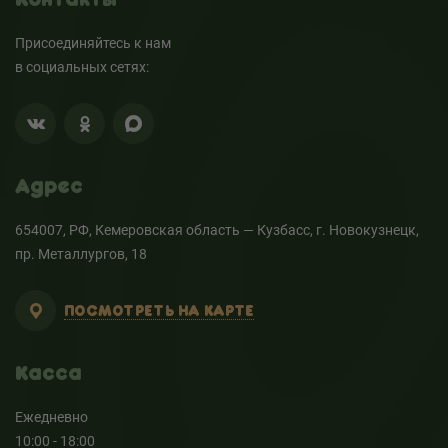
Присоединяйтесь к нам
в социальных сетях:
Адрес
654007, РФ, Кемеровская область — Кузбасс, г. Новокузнецк,
пр. Металлургов, 18
ПОСМОТРЕТЬ НА КАРТЕ
Касса
Ежедневно
10:00 - 18:00