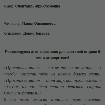
Жанр:
Спектакль-приключение
Режиссер:
Павел Овсянников
Художник:
Денис Токарев
Рекомендуем этот спектакль для зрителей старше 6
лет и их родителей
«Простоквашино» - это не точка на карте. И
чтобы попасть туда не нужно далеко ехать.
«Простоквашино» - тот мир, который живет в
каждом из нас. Это страна детства, страна
мечты и фантазии.
В неё легко можно попасть через память,