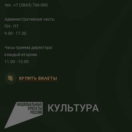
тел.: +7 (3843) 766-000
Административная часть:
ПН - ПТ
9.00 - 17.30
Часы приема директора:
каждый вторник
11.00 - 13.00
КУПИТЬ БИЛЕТЫ