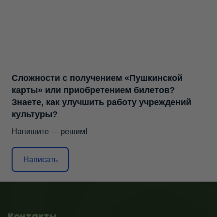
Сложности с получением «Пушкинской
карты» или приобретением билетов?
Знаете, как улучшить работу учреждений
культуры?
Напишите — решим!
Написать
Контакты