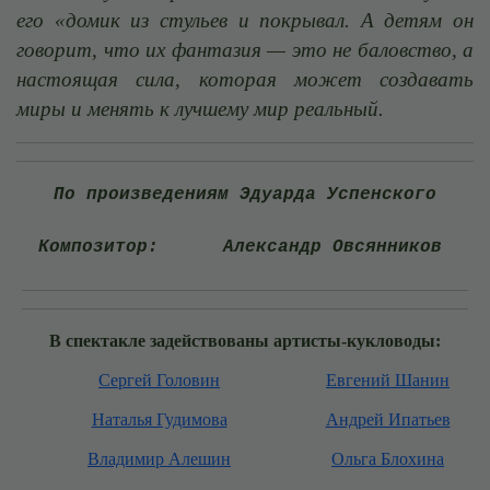
его «домик из стульев и покрывал. А детям он
говорит, что их фантазия — это не баловство, а
настоящая сила, которая может создавать
миры и менять к лучшему мир реальный.
По произведениям Эдуарда Успенского
Композитор:
Александр Овсянников
В спектакле задействованы артисты-кукловоды:
Сергей Головин
Евгений Шанин
Наталья Гудимова
Андрей Ипатьев
Владимир Алешин
Ольга Блохина