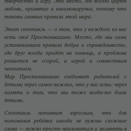
творчество и игру. Это место, где всегда царят
любовь, принятие и взаимовыручка, потому что
таковы главные правила этой мира.
Этот спектакль — о том, что у каждого из нас
есть своё Простоквашино. Место, где мы сами
устанавливаем правила добра и справедливости,
где друг всегда придёт на помощь, а проблема
решается не ссорой, а игрой и совместным
чаепитием.
Мир Простоквашино соединяет родителей с
детьми через самое важное, что у нас есть: через
память о том, что мы тоже когда-то были
детьми.
Спектакль напомнит взрослым, что для
понимания ребёнка иногда не нужны сложные
слова — нужно просто наклониться и заглянуть в