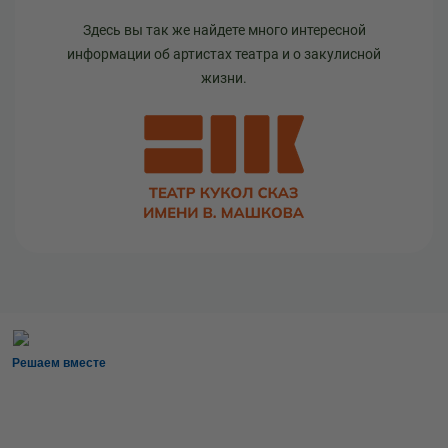
Здесь вы так же найдете много интересной
информации об артистах театра и о закулисной
жизни.
Решаем вместе