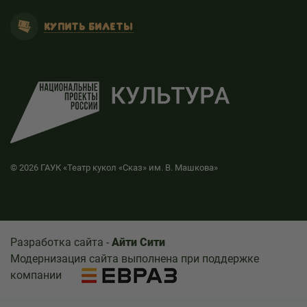
КУПИТЬ БИЛЕТЫ
© 2026 ГАУК «Театр кукол «Сказ» им. В. Машкова»
Разработка сайта -
Айти Сити
Модернизация сайта выполнена при поддержке
компании