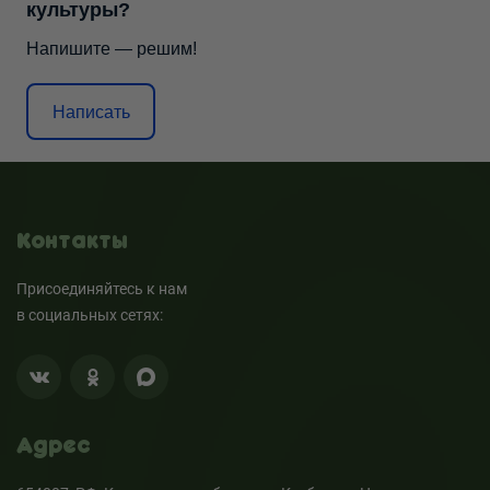
культуры?
Напишите — решим!
Написать
Контакты
Присоединяйтесь к нам
в социальных сетях:
Адрес