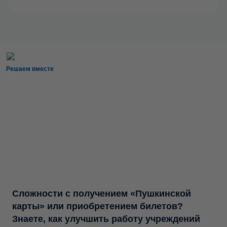
Решаем вместе
Сложности с получением «Пушкинской
карты» или приобретением билетов?
Знаете, как улучшить работу учреждений