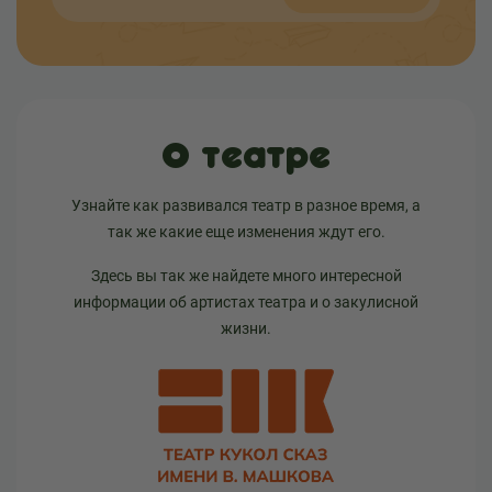
О театре
Узнайте как развивался театр в разное время, а
так же какие еще изменения ждут его.
Здесь вы так же найдете много интересной
информации об артистах театра и о закулисной
жизни.