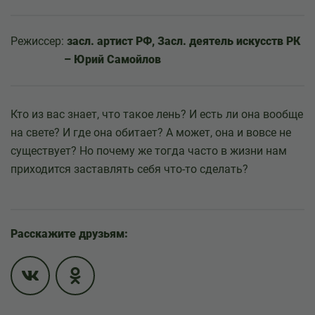
Режиссер:
засл. артист РФ, Засл. деятель искусств РК
– Юрий Самойлов
Кто из вас знает, что такое лень? И есть ли она вообще
на свете? И где она обитает? А может, она и вовсе не
существует? Но почему же тогда часто в жизни нам
приходится заставлять себя что-то сделать?
Расскажите друзьям: