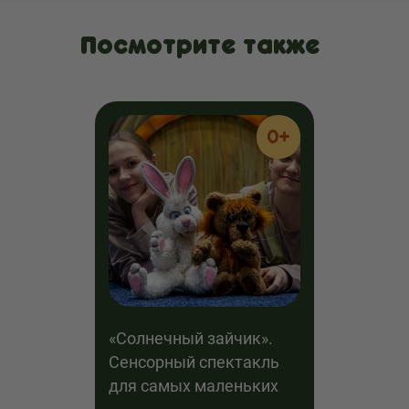
Посмотрите также
0+
«Солнечный зайчик».
Сенсорный спектакль
для самых маленьких