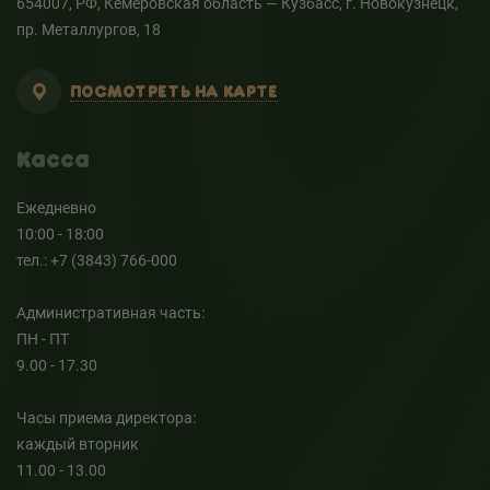
654007, РФ, Кемеровская область — Кузбасс, г. Новокузнецк,
пр. Металлургов, 18
ПОСМОТРЕТЬ НА КАРТЕ
Касса
Ежедневно
10:00 - 18:00
тел.: +7 (3843) 766-000
Административная часть:
ПН - ПТ
9.00 - 17.30
Часы приема директора:
каждый вторник
11.00 - 13.00