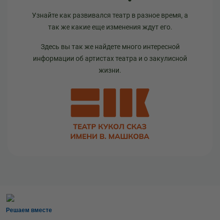
Узнайте как развивался театр в разное время, а
так же какие еще изменения ждут его.
Здесь вы так же найдете много интересной
информации об артистах театра и о закулисной
жизни.
Решаем вместе