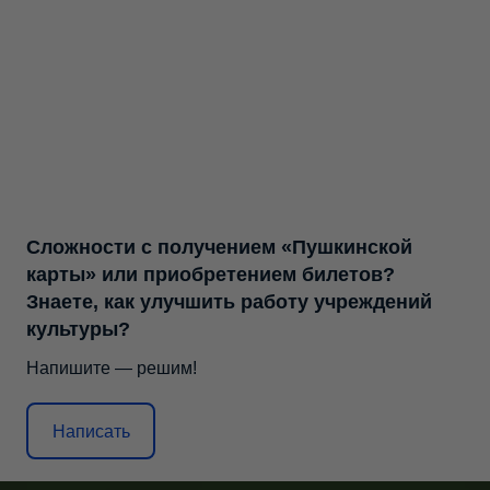
Сложности с получением «Пушкинской
карты» или приобретением билетов?
Знаете, как улучшить работу учреждений
культуры?
Напишите — решим!
Написать