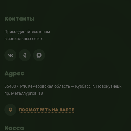
Контакты
Присоединяйтесь к нам
в социальных сетях:
Адрес
654007, РФ, Кемеровская область — Кузбасс, г. Новокузнецк,
пр. Металлургов, 18
ПОСМОТРЕТЬ НА КАРТЕ
Касса