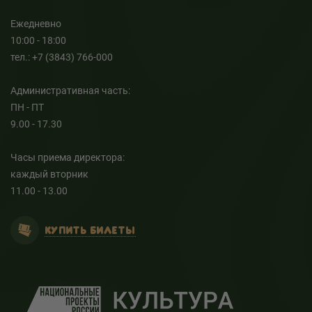
Ежедневно
10:00 - 18:00
тел.: +7 (3843) 766-000
Административная часть:
ПН - ПТ
9.00 - 17.30
Часы приема директора:
каждый вторник
11.00 - 13.00
КУПИТЬ БИЛЕТЫ