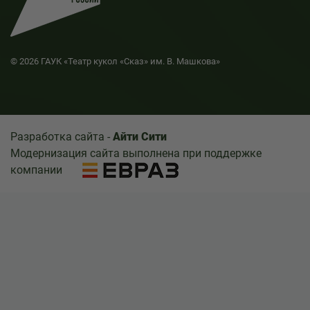
© 2026 ГАУК «Театр кукол «Сказ» им. В. Машкова»
Разработка сайта -
Айти Сити
Модернизация сайта выполнена при поддержке
компании