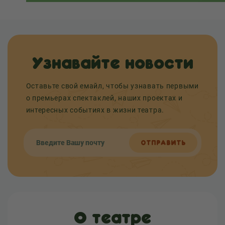
Узнавайте новости
Оставьте свой емайл, чтобы узнавать первыми
о премьерах спектаклей, наших проектах и
интересных событиях в жизни театра.
ОТПРАВИТЬ
О театре