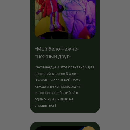
«Мой бело-нежно-
снежный друг»
Рекомендуем этот спектакль для
зрителей старше 3-х лет.
В жизни маленькой Софи
каждый день происходит
множество событий. И в
одиночку ей никак не
справиться!