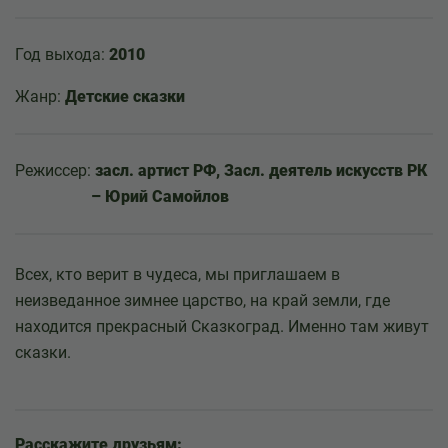
Год выхода:
2010
Жанр:
Детские сказки
Режиссер:
засл. артист РФ, Засл. деятель искусств РК
– Юрий Самойлов
Всех, кто верит в чудеса, мы приглашаем в
неизведанное зимнее царство, на край земли, где
находится прекрасный Сказкоград. Именно там живут
сказки.
Расскажите друзьям: