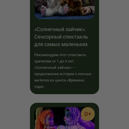
«Солнечный зайчик».
Сенсорный спектакль
для самых маленьких
Рекомендуем этот спектакль
зрителям от 1 до 3 лет.
«Солнечный зайчик» –
продолжение истории о лесных
жителях из цикла «Времена
года».
0+