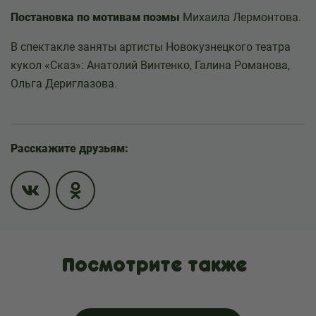
Постановка по мотивам поэмы
Михаила Лермонтова.​
В спектакле заняты артисты Новокузнецкого театра
кукол «Сказ»: Анатолий Винтенко, Галина Романова,
Ольга Дериглазова.
Расскажите друзьям:
Посмотрите также