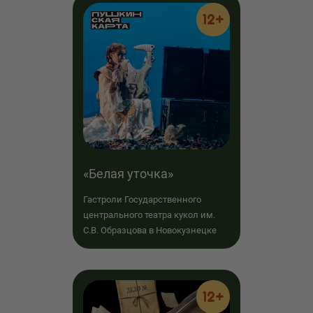
12+
«Белая уточка»
Гастроли Государственного
центрального театра кукол им.
С.В. Образцова в Новокузнецке
12+