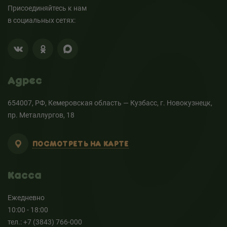
Присоединяйтесь к нам
в социальных сетях:
Адрес
654007, РФ, Кемеровская область — Кузбасс, г. Новокузнецк,
пр. Металлургов, 18
ПОСМОТРЕТЬ НА КАРТЕ
Касса
Ежедневно
10:00 - 18:00
тел.: +7 (3843) 766-000