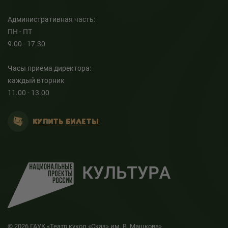
Административная часть:
ПН - ПТ
9.00 - 17.30
Часы приема директора:
каждый вторник
11.00 - 13.00
КУПИТЬ БИЛЕТЫ
© 2026 ГАУК «Театр кукол «Сказ» им. В. Машкова»