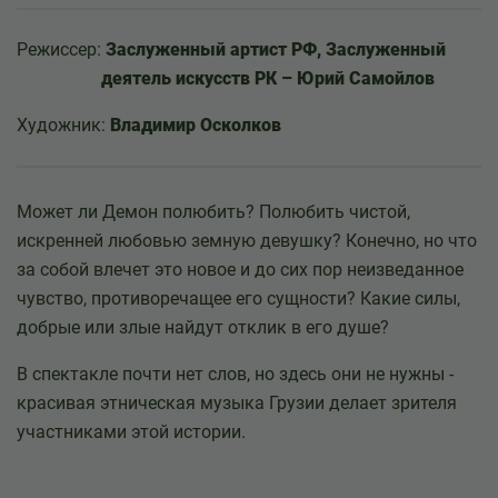
Режиссер:
Заслуженный артист РФ, Заслуженный
деятель искусств РК – Юрий Самойлов
Художник:
Владимир Осколков
Может ли Демон полюбить? Полюбить чистой,
искренней любовью земную девушку? Конечно, но что
за собой влечет это новое и до сих пор неизведанное
чувство, противоречащее его сущности? Какие силы,
добрые или злые найдут отклик в его душе?
В спектакле почти нет слов, но здесь они не нужны -
красивая этническая музыка Грузии делает зрителя
участниками этой истории.