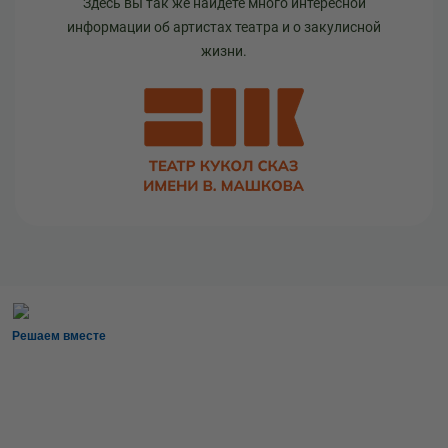
Здесь вы так же найдете много интересной
информации об артистах театра и о закулисной
жизни.
Решаем вместе