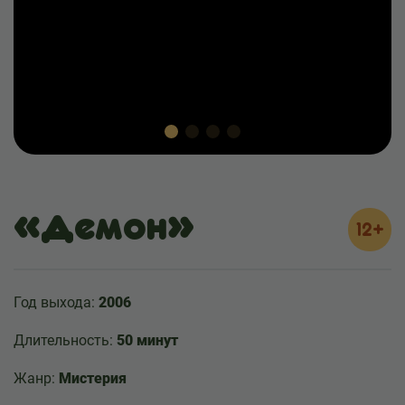
«Демон»
12+
Год выхода:
2006
Длительность:
50 минут
Жанр:
Мистерия