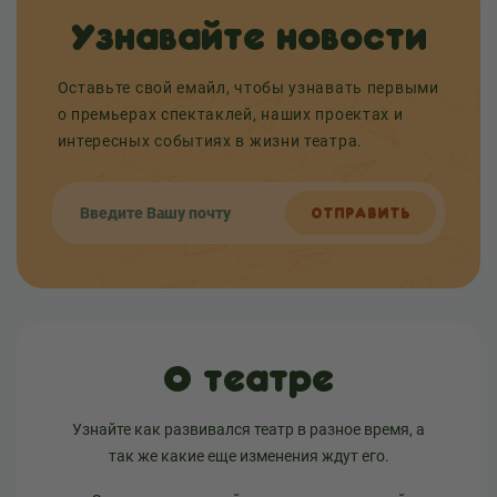
Узнавайте новости
Оставьте свой емайл, чтобы узнавать первыми
о премьерах спектаклей, наших проектах и
интересных событиях в жизни театра.
ОТПРАВИТЬ
О театре
Узнайте как развивался театр в разное время, а
так же какие еще изменения ждут его.