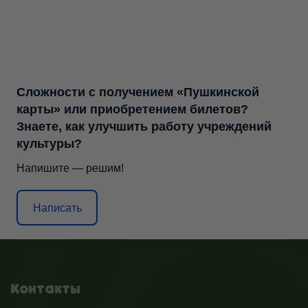
Сложности с получением «Пушкинской
карты» или приобретением билетов?
Знаете, как улучшить работу учреждений
культуры?
Напишите — решим!
Написать
Контакты