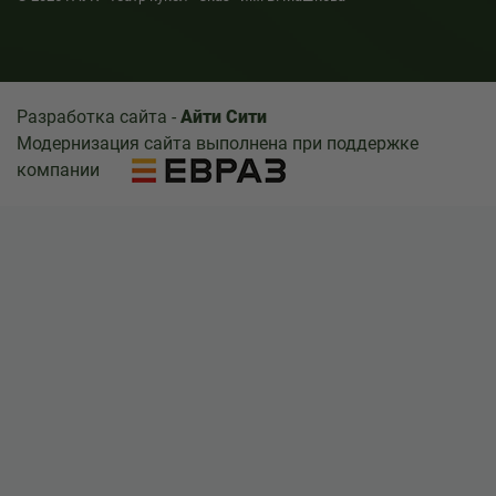
Разработка сайта -
Айти Сити
Модернизация сайта выполнена при поддержке
компании