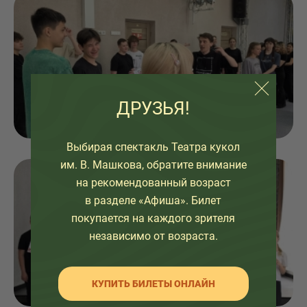
ДРУЗЬЯ!
Выбирая спектакль Театра кукол
им. В. Машкова, обратите внимание
на рекомендованный возраст
в разделе «Афиша». Билет
покупается на каждого зрителя
независимо от возраста.
КУПИТЬ БИЛЕТЫ ОНЛАЙН