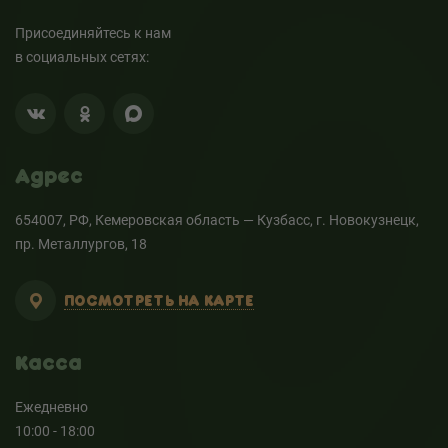
Присоединяйтесь к нам
в социальных сетях:
Адрес
654007, РФ, Кемеровская область — Кузбасс, г. Новокузнецк,
пр. Металлургов, 18
ПОСМОТРЕТЬ НА КАРТЕ
Касса
Ежедневно
10:00 - 18:00