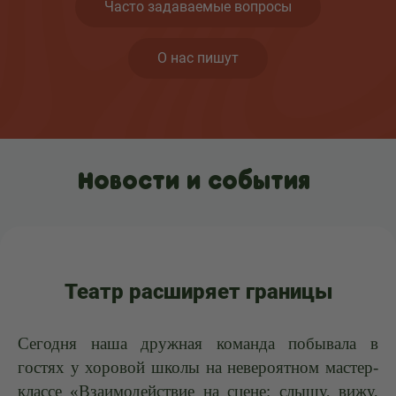
Часто задаваемые вопросы
О нас пишут
Новости и события
Театр расширяет границы
Сегодня наша дружная команда побывала в
гостях у хоровой школы на невероятном мастер-
классе «Взаимодействие на сцене: слышу, вижу,