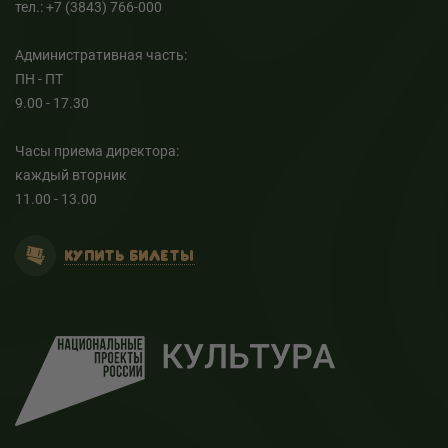
тел.: +7 (3843) 766-000
Административная часть:
ПН - ПТ
9.00 - 17.30
Часы приема директора:
каждый вторник
11.00 - 13.00
КУПИТЬ БИЛЕТЫ