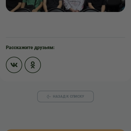
Расскажите друзьям:
НАЗАД К СПИСКУ