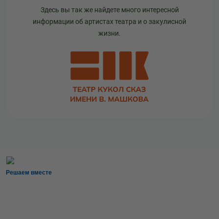
Здесь вы так же найдете много интересной
информации об артистах театра и о закулисной
жизни.
Решаем вместе