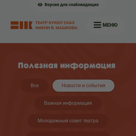
Версия для слабовидящих
МЕНЮ
Полезная информация
Все
Новости и события
Важная информация
Молодежный совет театра