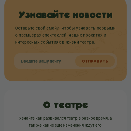
Узнавайте новости
Оставьте свой емайл, чтобы узнавать первыми
о премьерах спектаклей, наших проектах и
интересных событиях в жизни театра.
ОТПРАВИТЬ
О театре
Узнайте как развивался театр в разное время, а
так же какие еще изменения ждут его.