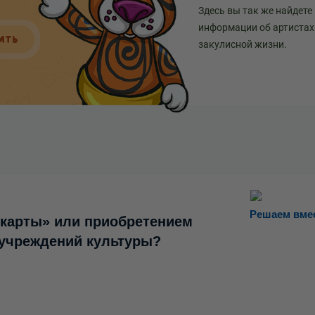
Здесь вы так же найдете
информации об артистах 
ИТЬ
закулисной жизни.
Решаем вме
 карты» или приобретением
 учреждений культуры?