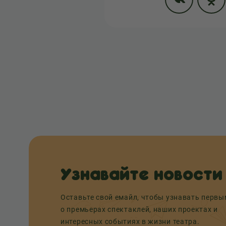
Узнавайте новости
Оставьте свой емайл, чтобы узнавать перв
о премьерах спектаклей, наших проектах и
интересных событиях в жизни театра.