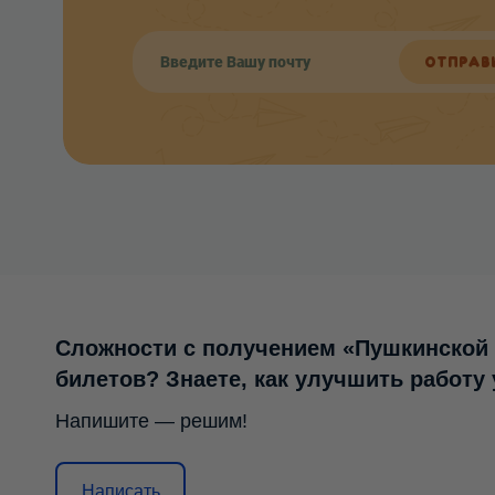
ОТПРАВ
Сложности с получением «Пушкинской
билетов? Знаете, как улучшить работу
Напишите — решим!
Написать