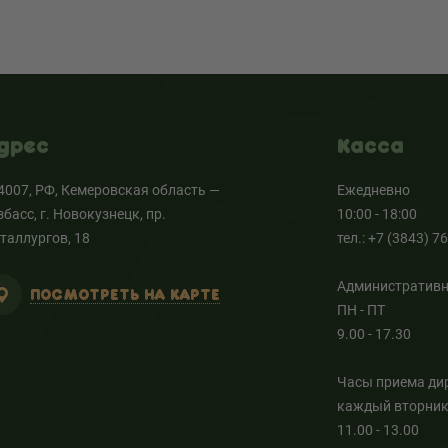
дрес
Касса
4007, РФ, Кемеровская область —
Ежедневно
збасс, г. Новокузнецк, пр.
10:00 - 18:00
таллургов, 18
тел.: +7 (3843) 7
Административн
ПОСМОТРЕТЬ НА КАРТЕ
ПН - ПТ
9.00 - 17.30
Часы приема ди
каждый вторни
11.00 - 13.00