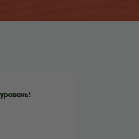
уровень!