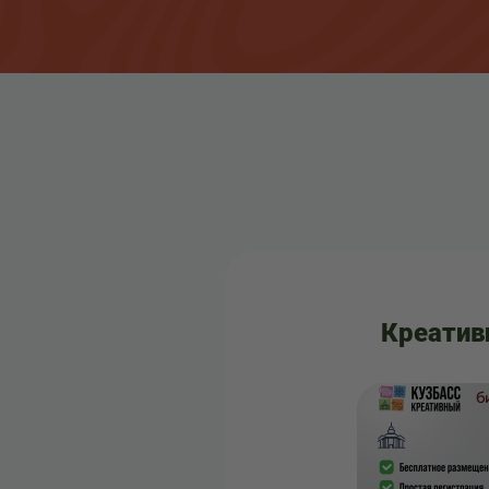
Креатив