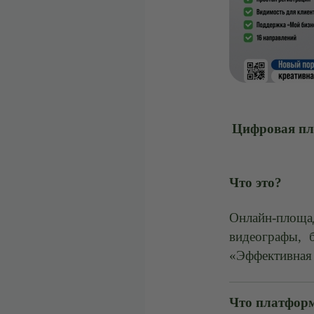
Цифровая пл
Что это?
Онлайн-площа
видеографы, 
«Эффективная 
Что платформ