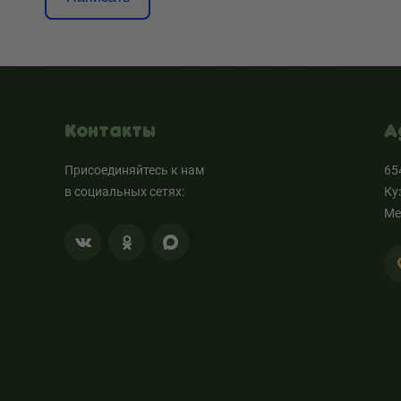
Контакты
А
Присоединяйтесь к нам
65
в социальных сетях:
Ку
Ме