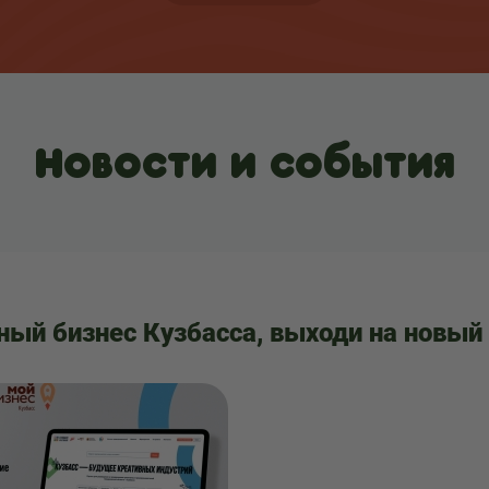
Новости и события
ный бизнес Кузбасса, выходи на новый 