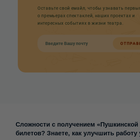
Оставьте свой емайл, чтобы узнавать перв
о премьерах спектаклей, наших проектах и
интересных событиях в жизни театра.
ОТПРАВ
Сложности с получением «Пушкинской
билетов? Знаете, как улучшить работу