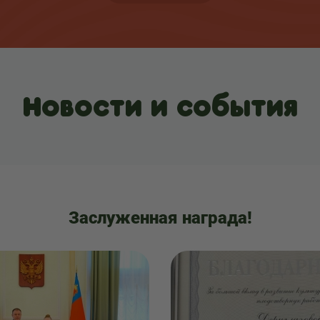
Новости и события
Заслуженная награда!