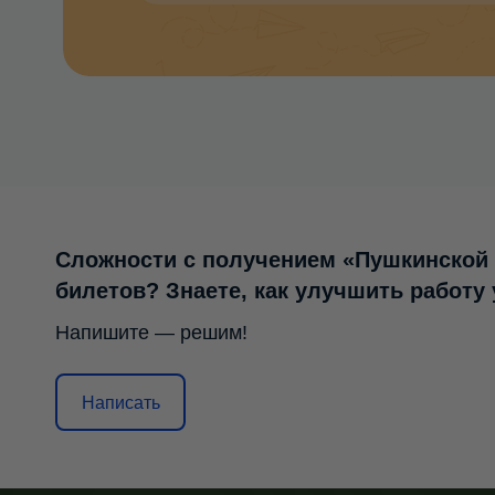
Сложности с получением «Пушкинской
билетов? Знаете, как улучшить работу
Напишите — решим!
Написать