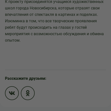
К проекту присоединятся учащиеся художественных
школ города Новосибирска, которые отразят свои
впечатления от спектакля в картинах и поделках.
Изюминка в том, что все творческие проявления
ребят будут происходить на глазах у гостей
мероприятия с возможностью обсуждения и обмена
опытом.
Расскажите друзьям: