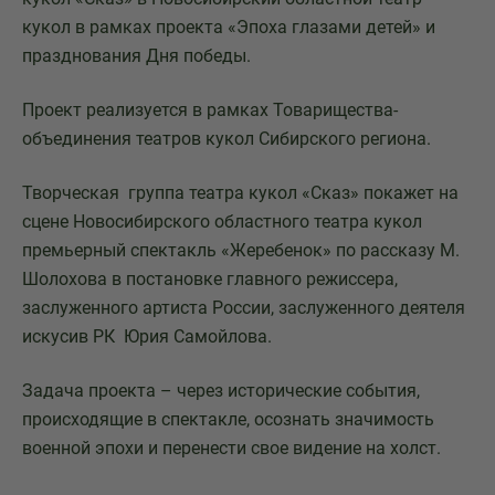
кукол в рамках проекта «Эпоха глазами детей» и
празднования Дня победы.
Проект реализуется в рамках Товарищества-
объединения театров кукол Сибирского региона.
Творческая группа театра кукол «Сказ» покажет на
сцене Новосибирского областного театра кукол
премьерный спектакль «Жеребенок» по рассказу М.
Шолохова в постановке главного режиссера,
заслуженного артиста России, заслуженного деятеля
искусив РК Юрия Самойлова.
Задача проекта – через исторические события,
происходящие в спектакле, осознать значимость
военной эпохи и перенести свое видение на холст.