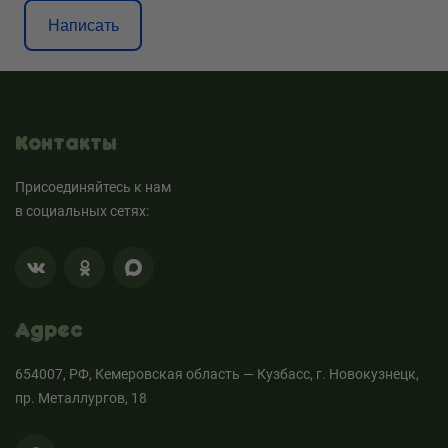
Написать
Контакты
Присоединяйтесь к нам
в социальных сетях:
Адрес
654007, РФ, Кемеровская область — Кузбасс, г. Новокузнецк,
пр. Металлургов, 18