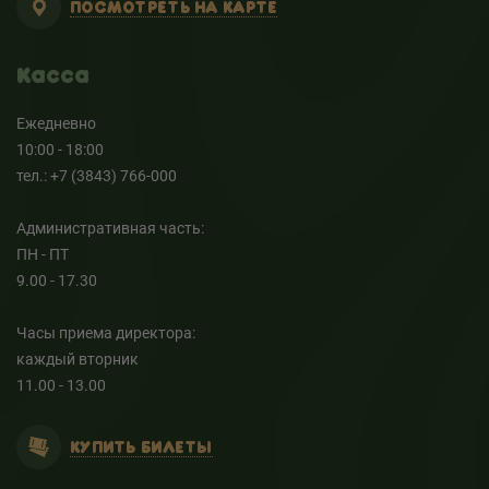
ПОСМОТРЕТЬ НА КАРТЕ
Касса
Ежедневно
10:00 - 18:00
тел.: +7 (3843) 766-000
Административная часть:
ПН - ПТ
9.00 - 17.30
Часы приема директора:
каждый вторник
11.00 - 13.00
КУПИТЬ БИЛЕТЫ