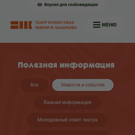
Версия для слабовидящих
МЕНЮ
Полезная информация
Все
Новости и события
Важная информация
Молодежный совет театра