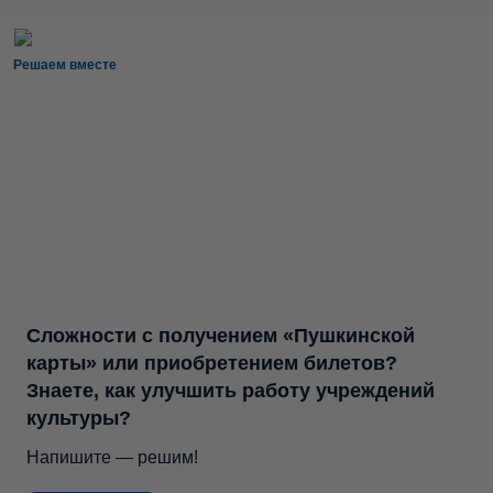
Решаем вместе
Сложности с получением «Пушкинской
карты» или приобретением билетов?
Знаете, как улучшить работу учреждений
культуры?
Напишите — решим!