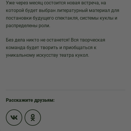
Уже через месяц состоится новая встреча, на
которой будет выбран литературный материал для
постановки будущего спектакля, системы куклы и
распределены роли.
Без дела никто не останется! Вся творческая
команда будет творить и приобщаться к
уникальному искусству театра кукол.
Расскажите друзьям: