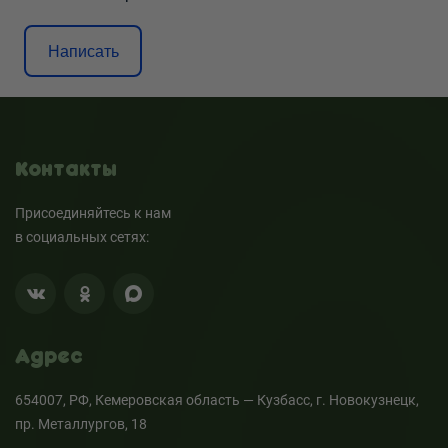
Написать
Контакты
Присоединяйтесь к нам
в социальных сетях:
Адрес
654007, РФ, Кемеровская область — Кузбасс, г. Новокузнецк,
пр. Металлургов, 18