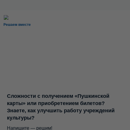
Решаем вместе
Сложности с получением «Пушкинской
карты» или приобретением билетов?
Знаете, как улучшить работу учреждений
культуры?
Напишите — решим!