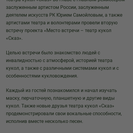
заслуженным артистом России, заслуженным
деятелем искусств РК Юрием Самойловым, а также
артистами театра и волонтерами провели вторую
встречу проекта «Место встречи – театр кукол
«Сказ».
Целью встречи было знакомство людей с
инвалидностью с атмосферой, историей театра
кукол, а также с различными системами кукол и с
особенностями кукловождения.
Каждый из гостей познакомился и начал изучать
маску, перчаточную, планшетную и другие виды
кукол. Также новые друзья театра кукол «Сказ»
продемонстрировали свои вокальные способности,
исполнив вместе несколько песен.