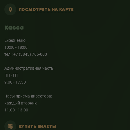
ПОСМОТРЕТЬ НА КАРТЕ
Касса
Ежедневно
10:00 - 18:00
тел.: +7 (3843) 766-000
Административная часть:
ПН - ПТ
9.00 - 17.30
Часы приема директора:
каждый вторник
11.00 - 13.00
КУПИТЬ БИЛЕТЫ