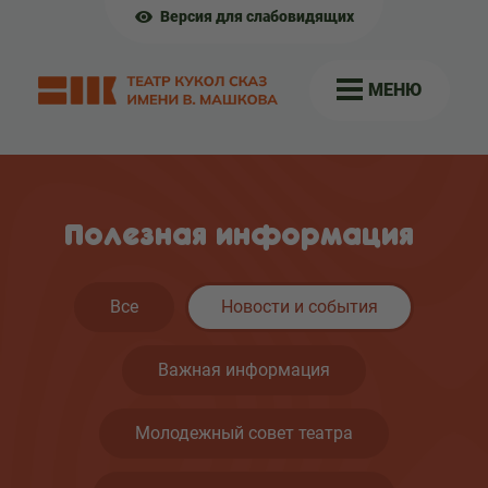
Версия для слабовидящих
МЕНЮ
Полезная информация
Все
Новости и события
Важная информация
Молодежный совет театра