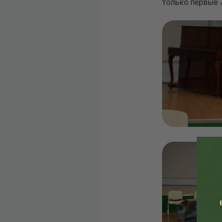
только первые 7