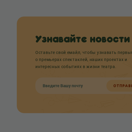
Узнавайте новости
Оставьте свой емайл, чтобы узнавать перв
о премьерах спектаклей, наших проектах и
интересных событиях в жизни театра.
ОТПРАВ