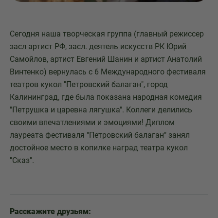
Сегодня наша творческая группа (главный режиссер
засл артист РФ, засл. деятель искусств РК Юрий
Самойлов, артист Евгений Шанин и артист Анатолий
Винтенко) вернулась с 6 Международного фестиваля
театров кукол "Петровский балаган", город
Калининград, где была показана народная комедия
"Петрушка и царевна лягушка". Коллеги делились
своими впечатлениями и эмоциями! Диплом
лауреата фестиваля "Петровский балаган" занял
достойное место в копилке наград театра кукол
"Сказ".
Расскажите друзьям: