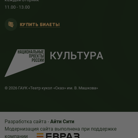
11.00 - 13.00
КУПИТЬ БИЛЕТЫ
© 2026 ГАУК «Театр кукол «Сказ» им. В. Машкова»
Разработка сайта -
Айти Сити
Модернизация сайта выполнена при поддержке
компании