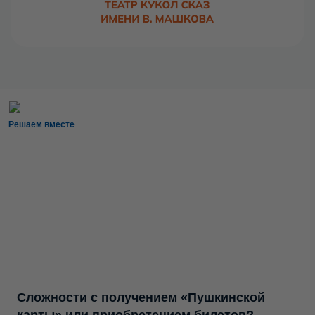
Решаем вместе
Сложности с получением «Пушкинской