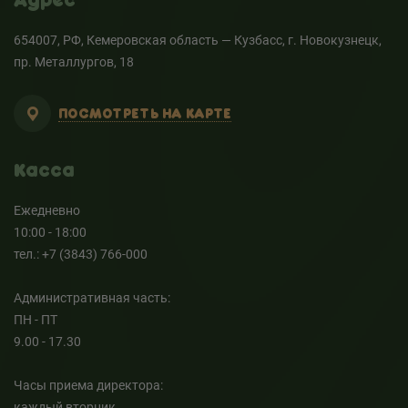
Адрес
654007, РФ, Кемеровская область — Кузбасс, г. Новокузнецк,
пр. Металлургов, 18
ПОСМОТРЕТЬ НА КАРТЕ
Касса
Ежедневно
10:00 - 18:00
тел.: +7 (3843) 766-000
Административная часть:
ПН - ПТ
9.00 - 17.30
Часы приема директора:
каждый вторник