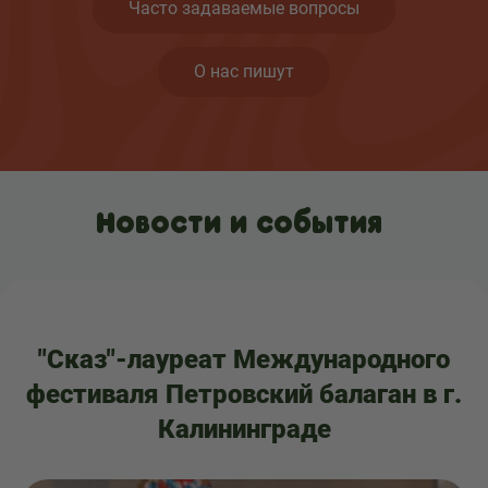
Часто задаваемые вопросы
О нас пишут
Новости и события
"Сказ"-лауреат Международного
фестиваля Петровский балаган в г.
Калининграде