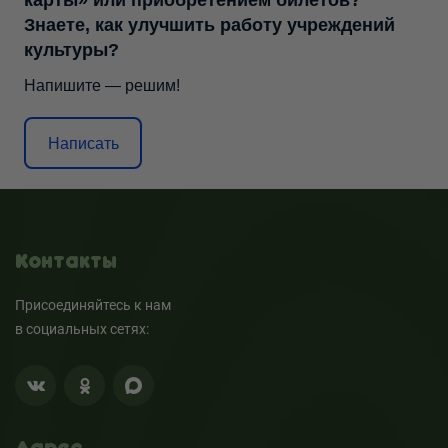
карты» или приобретением билетов?
Знаете, как улучшить работу учреждений
культуры?
Напишите — решим!
Написать
Контакты
Присоединяйтесь к нам
в социальных сетях: