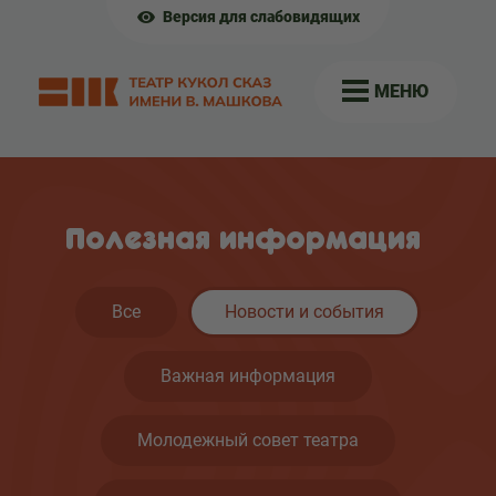
Версия для слабовидящих
МЕНЮ
Полезная информация
Все
Новости и события
Важная информация
Молодежный совет театра