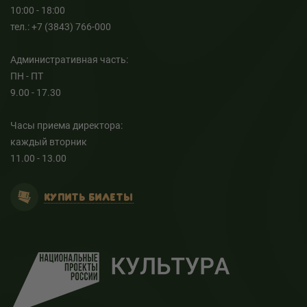
10:00 - 18:00
тел.: +7 (3843) 766-000
Административная часть:
ПН - ПТ
9.00 - 17.30
Часы приема директора:
каждый вторник
11.00 - 13.00
КУПИТЬ БИЛЕТЫ