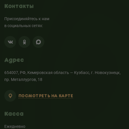
Контакты
Присоединяйтесь к нам
в социальных сетях:
Адрес
654007, РФ, Кемеровская область — Кузбасс, г. Новокузнецк,
пр. Металлургов, 18
ПОСМОТРЕТЬ НА КАРТЕ
Касса
Ежедневно