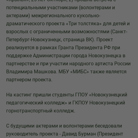
потенциальными участниками (волонтерами и
актерами) межрегионального кукольно-
драматического проекта «Три толстяка» для детей и
взрослых с ограниченными возможностями (Санкт-
Петербург-Новокузнецк, страница ВК). Проект
реализуется в рамках Гранта Президента РФ при
поддержке Администрации города Новокузнецка в
партнерстве и при участии народного артиста России
Владимира Машкова. МБУ «МИБС» также является
партнером проекта.
На кастинг пришли студенты ГПОУ «Новокузнецкий
педагогический колледж» и ГКПОУ Новокузнецкий
горнотранспортный колледж.
С будущими актерами и волонтерами беседовали
руководитель проекта - Давид Бурман (Президент