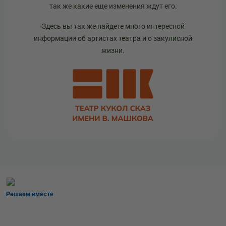
так же какие еще изменения ждут его.
Здесь вы так же найдете много интересной
информации об артистах театра и о закулисной
жизни.
Решаем вместе