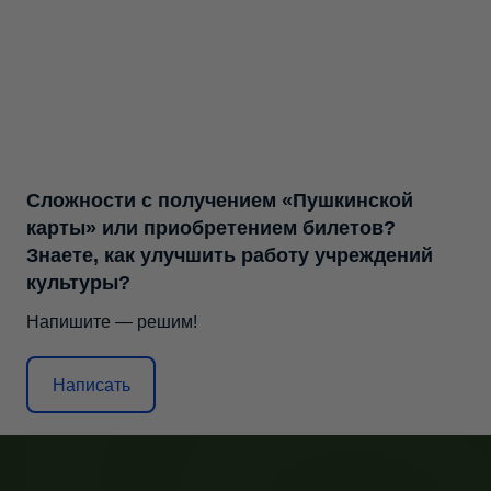
Сложности с получением «Пушкинской
карты» или приобретением билетов?
Знаете, как улучшить работу учреждений
культуры?
Напишите — решим!
Написать