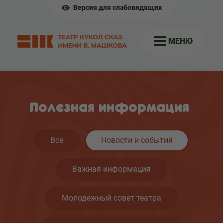
Версия для слабовидящих
МЕНЮ
Полезная информация
Все
Новости и события
Важная информация
Молодежный совет театра