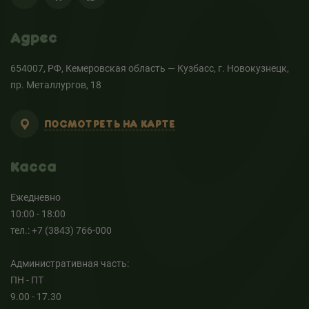
Адрес
654007, РФ, Кемеровская область — Кузбасс, г. Новокузнецк,
пр. Металлургов, 18
ПОСМОТРЕТЬ НА КАРТЕ
Касса
Ежедневно
10:00 - 18:00
тел.: +7 (3843) 766-000
Административная часть:
ПН - ПТ
9.00 - 17.30