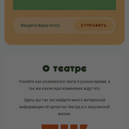
интересных событиях в жизни театра.
ОТПРАВИТЬ
О театре
Узнайте как развивался театр в разное время, а
так же какие еще изменения ждут его.
Здесь вы так же найдете много интересной
информации об артистах театра и о закулисной
жизни.