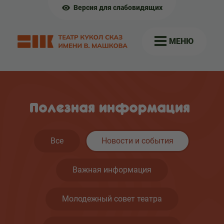
Версия для слабовидящих
МЕНЮ
Полезная информация
Все
Новости и события
Важная информация
Молодежный совет театра