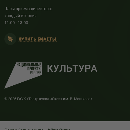
Часы приема директора:
каждый вторник
11.00 - 13.00
КУПИТЬ БИЛЕТЫ
© 2026 ГАУК «Театр кукол «Сказ» им. В. Машкова»