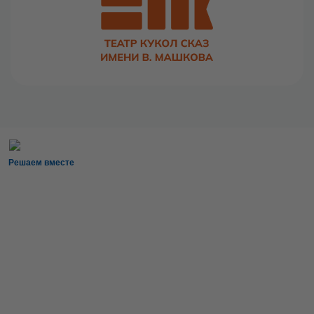
Решаем вместе