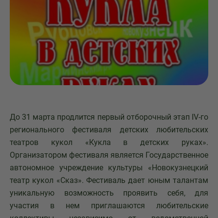
До 31 марта продлится первый отборочный этап IV-го
регионального фестиваля детских любительских
театров кукол «Кукла в детских руках».
Организатором фестиваля является Государственное
автономное учреждение культуры «Новокузнецкий
театр кукол «Сказ». Фестиваль дает юным талантам
уникальную возможность проявить себя, для
участия в нем приглашаются любительские