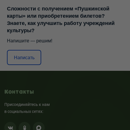
Сложности с получением «Пушкинской
карты» или приобретением билетов?
Знаете, как улучшить работу учреждений
культуры?
Напишите — решим!
Написать
Контакты
Присоединяйтесь к нам
в социальных сетях: