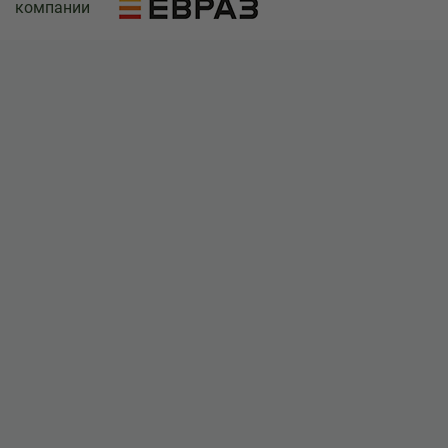
компании