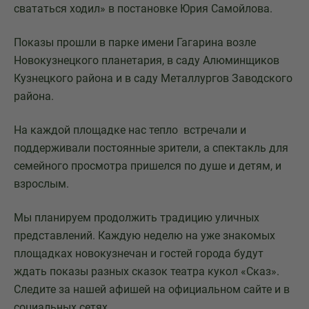
свататься ходил» в постановке Юрия Самойлова.
Показы прошли в парке имени Гагарина возле
Новокузнецкого планетария, в саду Алюминщиков
Кузнецкого района и в саду Металлургов Заводского
района.
На каждой площадке нас тепло встречали и
поддерживали постоянные зрители, а спектакль для
семейного просмотра пришелся по душе и детям, и
взрослым.
Мы планируем продолжить традицию уличных
представлений. Каждую неделю на уже знакомых
площадках новокузнечан и гостей города будут
ждать показы разных сказок театра кукол «Сказ».
Следите за нашей афишей на официальном сайте и в
социальных сетях.