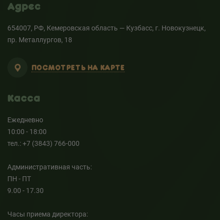
Адрес
654007, РФ, Кемеровская область — Кузбасс, г. Новокузнецк,
пр. Металлургов, 18
ПОСМОТРЕТЬ НА КАРТЕ
Касса
Ежедневно
10:00 - 18:00
тел.: +7 (3843) 766-000
Административная часть:
ПН - ПТ
9.00 - 17.30
Часы приема директора: