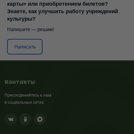
карты» или приобретением билетов?
Знаете, как улучшить работу учреждений
культуры?
Напишите — решим!
Написать
Контакты
Присоединяйтесь к нам
в социальных сетях: