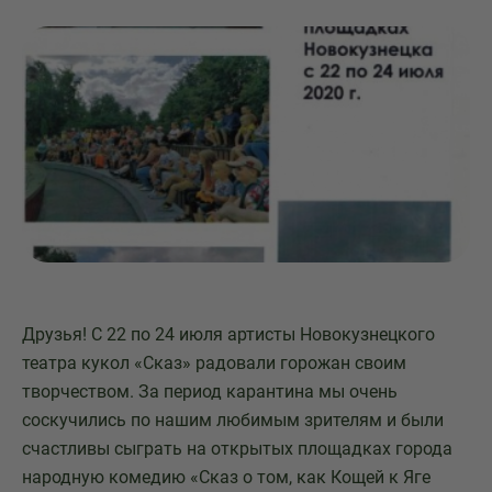
Друзья! С 22 по 24 июля артисты Новокузнецкого
театра кукол «Сказ» радовали горожан своим
творчеством. За период карантина мы очень
соскучились по нашим любимым зрителям и были
счастливы сыграть на открытых площадках города
народную комедию «Сказ о том, как Кощей к Яге