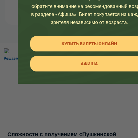
обратите внимание на рекомендованный воз
в разделе «Афиша». Билет покупается на каж
зрителя независимо от возраста.
КУПИТЬ БИЛЕТЫ ОНЛАЙН
Решаем вместе
АФИША
Сложности с получением «Пушкинской