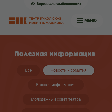
Версия для слабовидящих
МЕНЮ
Полезная информация
Все
Новости и события
Важная информация
Молодежный совет театра