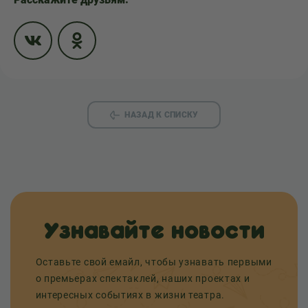
НАЗАД К СПИСКУ
Узнавайте новости
Оставьте свой емайл, чтобы узнавать первыми
о премьерах спектаклей, наших проектах и
интересных событиях в жизни театра.