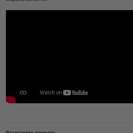
Расскажите друзьям: