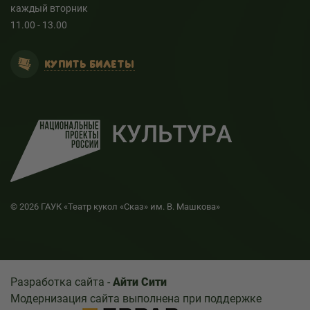
каждый вторник
11.00 - 13.00
КУПИТЬ БИЛЕТЫ
© 2026 ГАУК «Театр кукол «Сказ» им. В. Машкова»
Разработка сайта -
Айти Сити
Модернизация сайта выполнена при поддержке