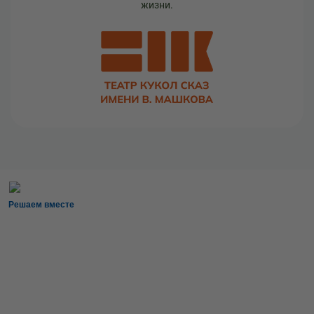
жизни.
Решаем вместе