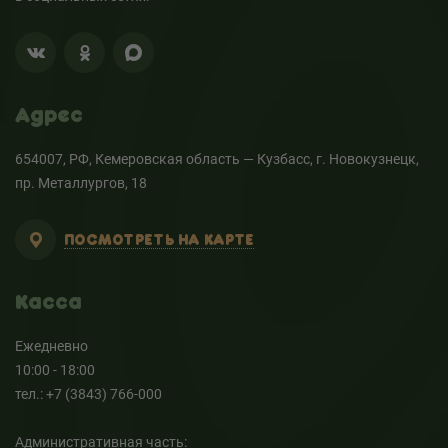
Адрес
654007, РФ, Кемеровская область — Кузбасс, г. Новокузнецк,
пр. Металлургов, 18
ПОСМОТРЕТЬ НА КАРТЕ
Касса
Ежедневно
10:00 - 18:00
тел.: +7 (3843) 766-000
Административная часть: