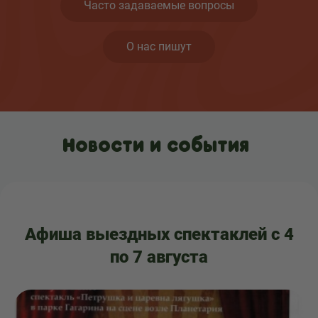
Часто задаваемые вопросы
О нас пишут
Новости и события
Афиша выездных спектаклей с 4
по 7 августа