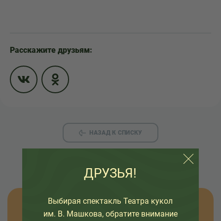
Расскажите друзьям:
НАЗАД К СПИСКУ
ДРУЗЬЯ!
Выбирая спектакль Театра кукол
Узнавайте новости
им. В. Машкова, обратите внимание