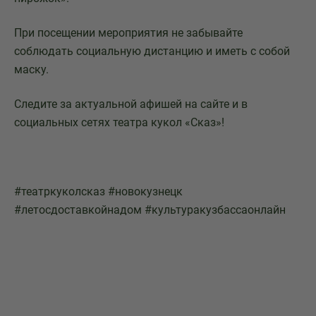
При посещении мероприятия не забывайте
соблюдать социальную дистанцию и иметь с собой
маску.
Следите за актуальной афишей на сайте и в
социальных сетях театра кукол «Сказ»!
#театркуколсказ #новокузнецк
#летосдоставкойнадом #культуракузбассаонлайн