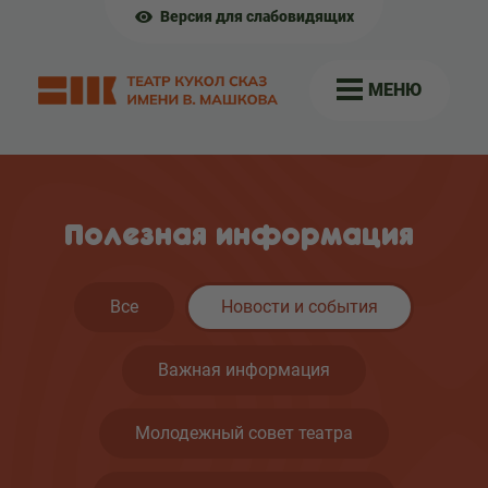
Версия для слабовидящих
МЕНЮ
Полезная информация
Все
Новости и события
Важная информация
Молодежный совет театра