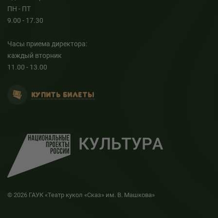
ПН - ПТ
9.00 - 17.30
Часы приема директора:
каждый вторник
11.00 - 13.00
КУПИТЬ БИЛЕТЫ
© 2026 ГАУК «Театр кукол «Сказ» им. В. Машкова»