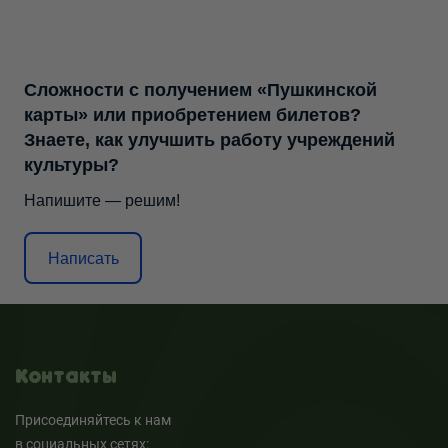
Сложности с получением «Пушкинской
карты» или приобретением билетов?
Знаете, как улучшить работу учреждений
культуры?
Напишите — решим!
Написать
Контакты
Присоединяйтесь к нам
в социальных сетях: