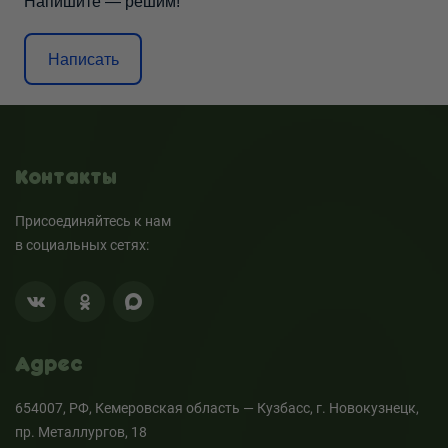
Напишите — решим!
Написать
Контакты
Присоединяйтесь к нам
в социальных сетях:
Адрес
654007, РФ, Кемеровская область — Кузбасс, г. Новокузнецк,
пр. Металлургов, 18