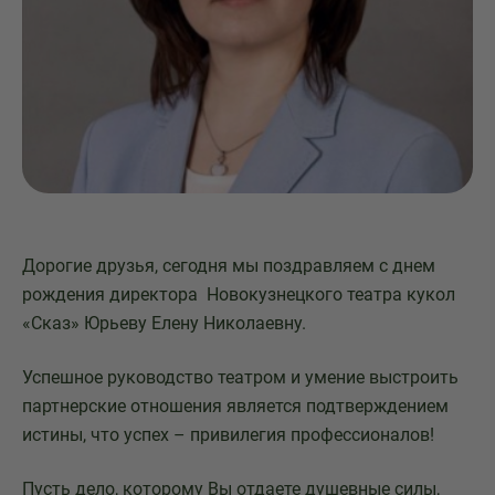
Дорогие друзья, сегодня мы поздравляем с днем
рождения директора Новокузнецкого театра кукол
«Сказ» Юрьеву Елену Николаевну.
Успешное руководство театром и умение выстроить
партнерские отношения является подтверждением
истины, что успех – привилегия профессионалов!
Пусть дело, которому Вы отдаете душевные силы,