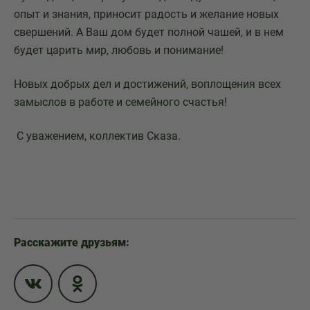
опыт и знания, приносит радость и желание новых
свершений. А Ваш дом будет полной чашей, и в нем
будет царить мир, любовь и понимание!
Новых добрых дел и достижений, воплощения всех
замыслов в работе и семейного счастья!
С уважением, коллектив Cказа.
Расскажите друзьям: