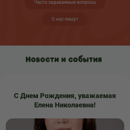
Часто задаваемые вопросы
О нас пишут
Новости и события
С Днем Рождения, уважаемая
Елена Николаевна!