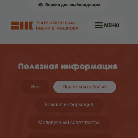
Версия для слабовидящих
МЕНЮ
Полезная информация
Все
Новости и события
Важная информация
Молодежный совет театра