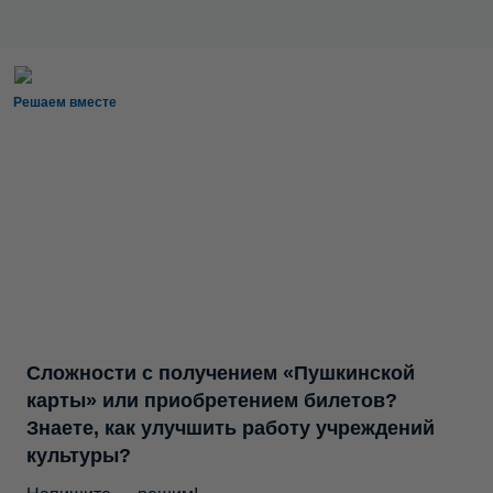
Решаем вместе
Сложности с получением «Пушкинской
карты» или приобретением билетов?
Знаете, как улучшить работу учреждений
культуры?