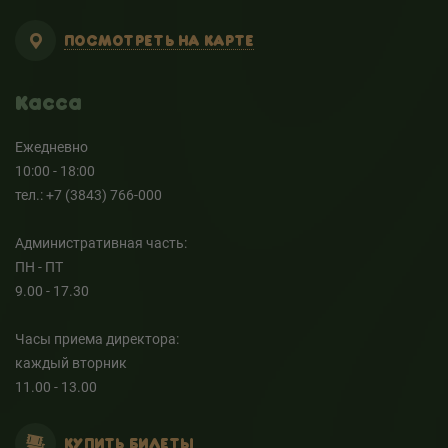
ПОСМОТРЕТЬ НА КАРТЕ
Касса
Ежедневно
10:00 - 18:00
тел.: +7 (3843) 766-000
Административная часть:
ПН - ПТ
9.00 - 17.30
Часы приема директора:
каждый вторник
11.00 - 13.00
КУПИТЬ БИЛЕТЫ