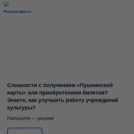
Решаем вместе
Сложности с получением «Пушкинской
карты» или приобретением билетов?
Знаете, как улучшить работу учреждений
культуры?
Напишите — решим!