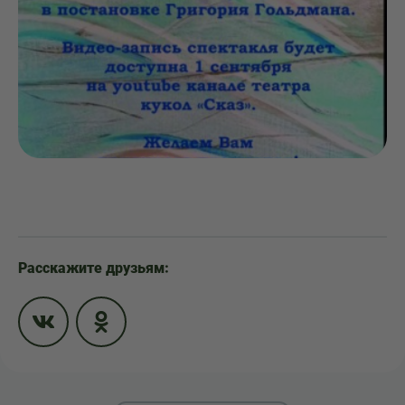
Расскажите друзьям: