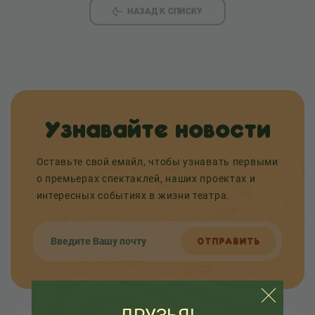
НАЗАД К СПИСКУ
Узнавайте новости
Оставьте свой емайл, чтобы узнавать первыми
о премьерах спектаклей, наших проектах и
интересных событиях в жизни театра.
ОТПРАВИТЬ