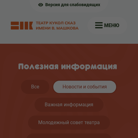
Версия для слабовидящих
МЕНЮ
Полезная информация
Все
Новости и события
Важная информация
Молодежный совет театра