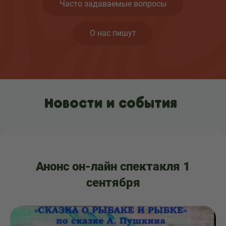
Часто задаваемые вопросы
О нас пишут
Новости и события
Анонс он-лайн спектакля 1
сентября