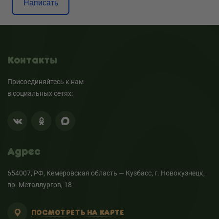
Написать
Контакты
Присоединяйтесь к нам
в социальных сетях:
Адрес
654007, РФ, Кемеровская область — Кузбасс, г. Новокузнецк,
пр. Металлургов, 18
ПОСМОТРЕТЬ НА КАРТЕ