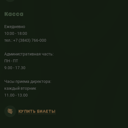
Касса
Ежедневно
10:00 - 18:00
тел.: +7 (3843) 766-000
Административная часть:
ПН - ПТ
9.00 - 17.30
Часы приема директора:
каждый вторник
11.00 - 13.00
КУПИТЬ БИЛЕТЫ