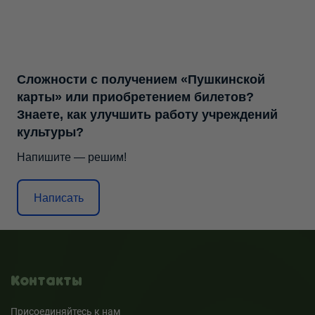
Сложности с получением «Пушкинской
карты» или приобретением билетов?
Знаете, как улучшить работу учреждений
культуры?
Напишите — решим!
Написать
Контакты
Присоединяйтесь к нам