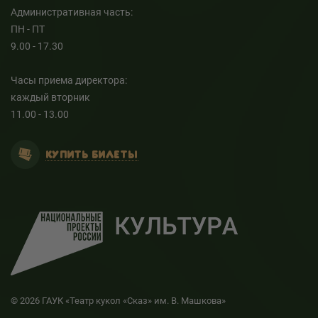
Административная часть:
ПН - ПТ
9.00 - 17.30
Часы приема директора:
каждый вторник
11.00 - 13.00
КУПИТЬ БИЛЕТЫ
© 2026 ГАУК «Театр кукол «Сказ» им. В. Машкова»