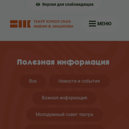
Версия для слабовидящих
МЕНЮ
Полезная информация
Все
Новости и события
Важная информация
Молодежный совет театра