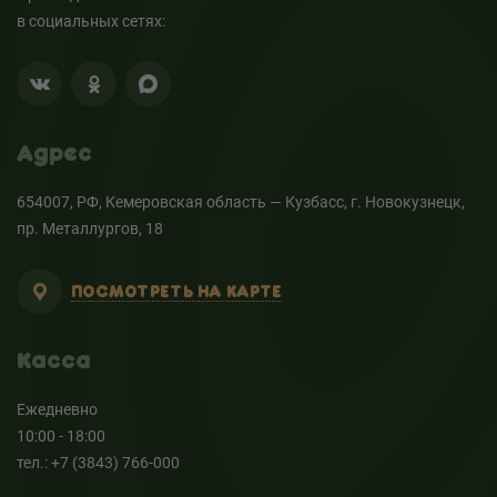
в социальных сетях:
Адрес
654007, РФ, Кемеровская область — Кузбасс, г. Новокузнецк,
пр. Металлургов, 18
ПОСМОТРЕТЬ НА КАРТЕ
Касса
Ежедневно
10:00 - 18:00
тел.: +7 (3843) 766-000