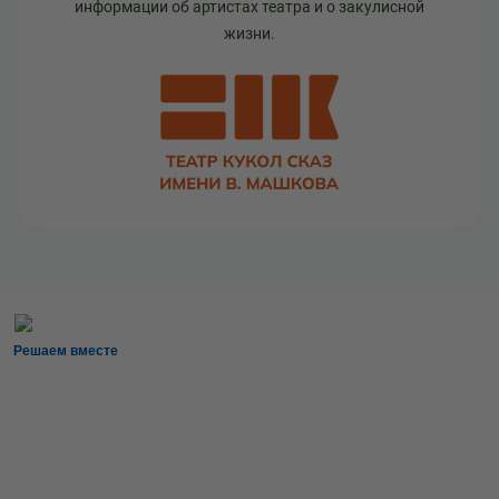
информации об артистах театра и о закулисной
жизни.
Решаем вместе