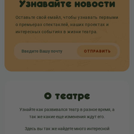
Узнавайте новости
Оставьте свой емайл, чтобы узнавать первыми
о премьерах спектаклей, наших проектах и
интересных событиях в жизни театра.
ОТПРАВИТЬ
О театре
Узнайте как развивался театр в разное время, а
так же какие еще изменения ждут его.
Здесь вы так же найдете много интересной