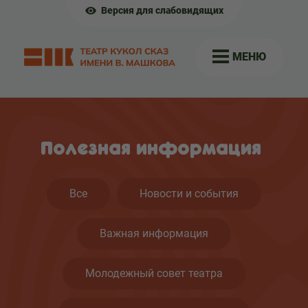
Версия для слабовидящих
МЕНЮ
Полезная информация
Все
Новости и события
Важная информация
Молодежный совет театра