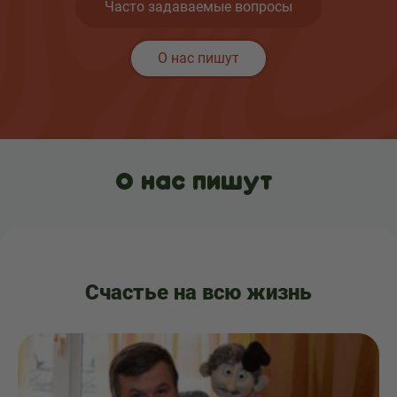
Часто задаваемые вопросы
О нас пишут
О нас пишут
Счастье на всю жизнь