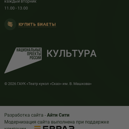
каждый вторник
11.00 - 13.00
КУПИТЬ БИЛЕТЫ
© 2026 ГАУК «Театр кукол «Сказ» им. В. Машкова»
Разработка сайта -
Айти Сити
Модернизация сайта выполнена при поддержке
компании