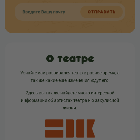
ОТПРАВИТЬ
О театре
Узнайте как развивался театр в разное время, а
так же какие еще изменения ждут его.
Здесь вы так же найдете много интересной
информации об артистах театра и о закулисной
жизни.