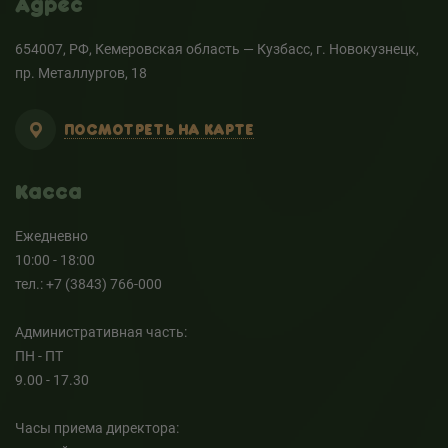
Адрес
654007, РФ, Кемеровская область — Кузбасс, г. Новокузнецк,
пр. Металлургов, 18
ПОСМОТРЕТЬ НА КАРТЕ
Касса
Ежедневно
10:00 - 18:00
тел.: +7 (3843) 766-000
Административная часть:
ПН - ПТ
9.00 - 17.30
Часы приема директора: