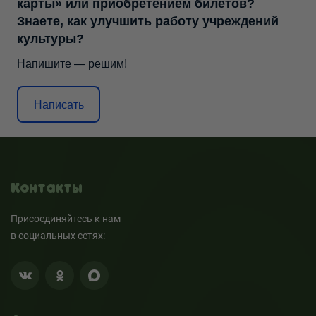
карты» или приобретением билетов?
Знаете, как улучшить работу учреждений
культуры?
Напишите — решим!
Написать
Контакты
Присоединяйтесь к нам
в социальных сетях: