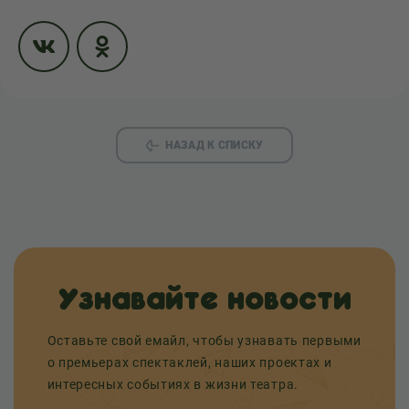
НАЗАД К СПИСКУ
Узнавайте новости
Оставьте свой емайл, чтобы узнавать первыми
о премьерах спектаклей, наших проектах и
интересных событиях в жизни театра.