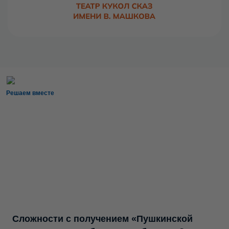
Решаем вместе
Сложности с получением «Пушкинской