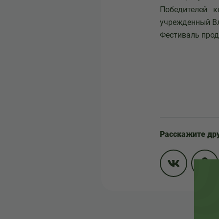
Победителей 
учрежденный В
Фестиваль прод
Расскажите др