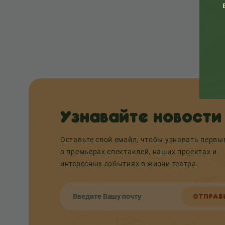
Узнавайте новости
Оставьте свой емайл, чтобы узнавать перв
о премьерах спектаклей, наших проектах и
интересных событиях в жизни театра.
ОТПРАВ