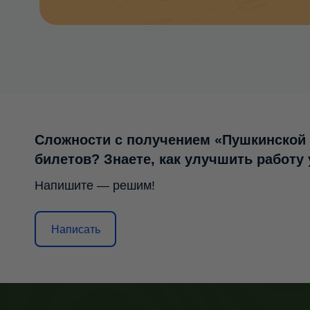
Сложности с получением «Пушкинской
билетов? Знаете, как улучшить работу
Напишите — решим!
Написать