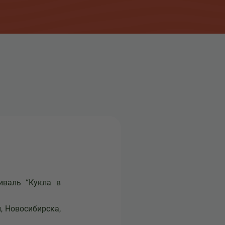
иваль “Кукла в
, Новосибирска,