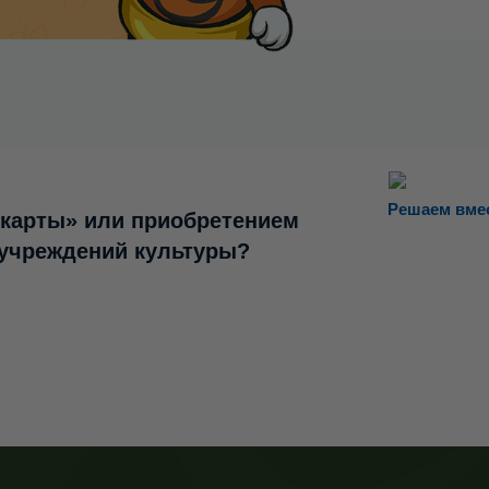
Решаем вме
 карты» или приобретением
 учреждений культуры?