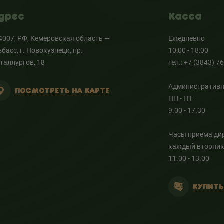
дрес
Касса
4007, РФ, Кемеровская область —
Ежедневно
збасс, г. Новокузнецк, пр.
10:00 - 18:00
таллургов, 18
тел.: +7 (3843) 7
Административн
ПОСМОТРЕТЬ НА КАРТЕ
ПН - ПТ
9.00 - 17.30
Часы приема ди
каждый вторни
11.00 - 13.00
КУПИТЬ