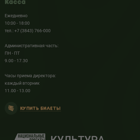
Касса
Ежедневно
10:00 - 18:00
тел.: +7 (3843) 766-000
Административная часть:
ПН - ПТ
9.00 - 17.30
Часы приема директора:
каждый вторник
11.00 - 13.00
КУПИТЬ БИЛЕТЫ