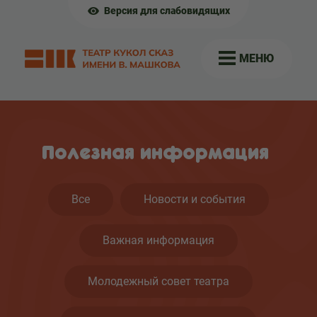
Версия для слабовидящих
МЕНЮ
Полезная информация
Все
Новости и события
Важная информация
Молодежный совет театра