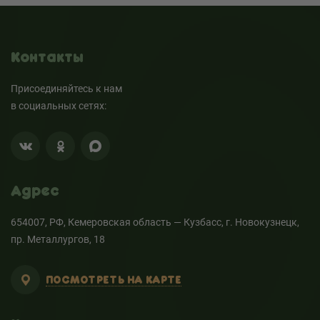
Контакты
Присоединяйтесь к нам
в социальных сетях:
Адрес
654007, РФ, Кемеровская область — Кузбасс, г. Новокузнецк,
пр. Металлургов, 18
ПОСМОТРЕТЬ НА КАРТЕ