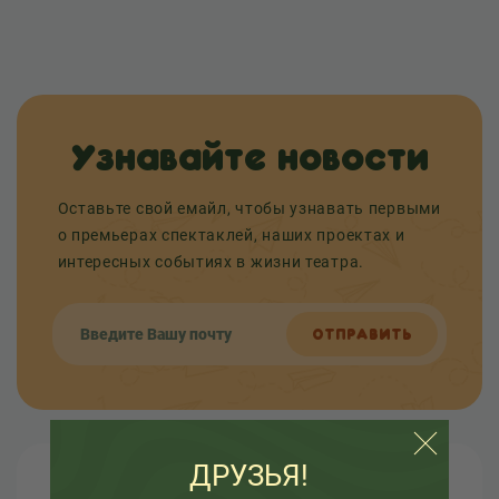
Узнавайте новости
Оставьте свой емайл, чтобы узнавать первыми
о премьерах спектаклей, наших проектах и
интересных событиях в жизни театра.
ОТПРАВИТЬ
ДРУЗЬЯ!