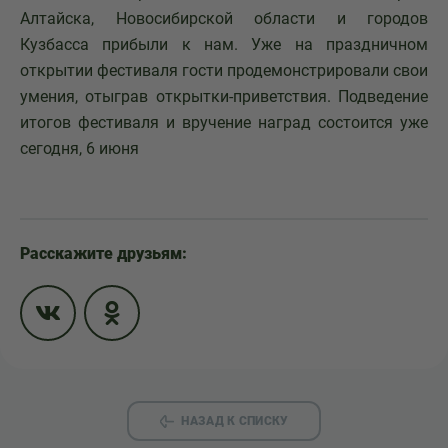
Алтайска, Новосибирской области и городов
Кузбасса прибыли к нам. Уже на праздничном
открытии фестиваля гости продемонстрировали свои
умения, отыграв открытки-приветствия. Подведение
итогов фестиваля и вручение наград состоится уже
сегодня, 6 июня
Расскажите друзьям:
НАЗАД К СПИСКУ