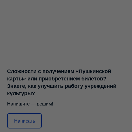
Сложности с получением «Пушкинской
карты» или приобретением билетов?
Знаете, как улучшить работу учреждений
культуры?
Напишите — решим!
Написать