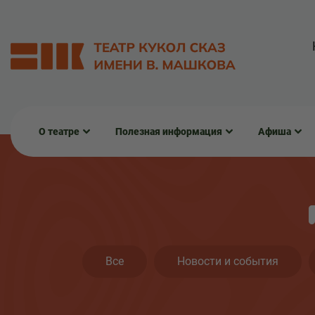
О театре
Полезная информация
Афиша
Все
Новости и события