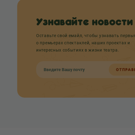
Узнавайте новости
Оставьте свой емайл, чтобы узнавать перв
о премьерах спектаклей, наших проектах и
интересных событиях в жизни театра.
ОТПРАВ