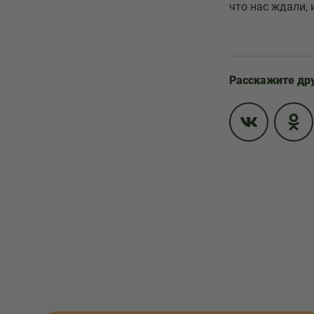
что нас ждали, 
Расскажите др