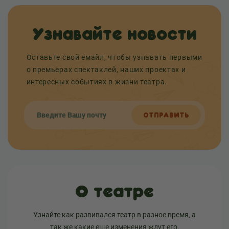
Узнавайте новости
Оставьте свой емайл, чтобы узнавать первыми
о премьерах спектаклей, наших проектах и
интересных событиях в жизни театра.
ОТПРАВИТЬ
О театре
Узнайте как развивался театр в разное время, а
так же какие еще изменения ждут его.