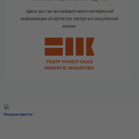
Здесь вы так же найдете много интересной
информации об артистах театра и о закулисной
жизни.
Решаем вместе