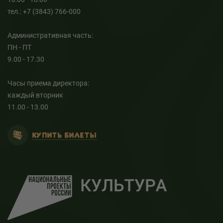
тел.: +7 (3843) 766-000
Административная часть:
ПН - ПТ
9.00 - 17.30
Часы приема директора:
каждый вторник
11.00 - 13.00
КУПИТЬ БИЛЕТЫ