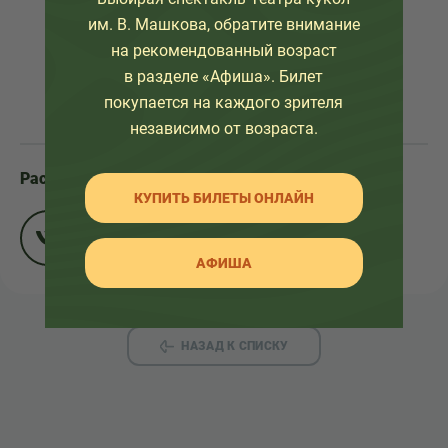
им. В. Машкова, обратите внимание
на рекомендованный возраст
в разделе «Афиша». Билет
покупается на каждого зрителя
независимо от возраста.
Расскажите друзьям:
КУПИТЬ БИЛЕТЫ ОНЛАЙН
АФИША
НАЗАД К СПИСКУ