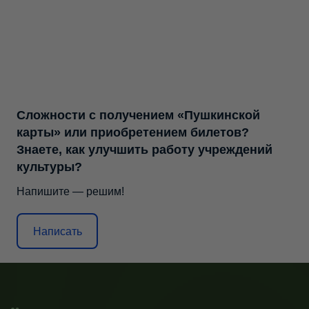
Сложности с получением «Пушкинской
карты» или приобретением билетов?
Знаете, как улучшить работу учреждений
культуры?
Напишите — решим!
Написать