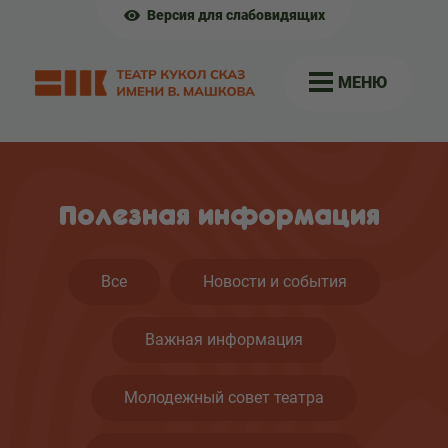
Версия для слабовидящих
МЕНЮ
Полезная информация
Все
Новости и события
Важная информация
Молодежный совет театра