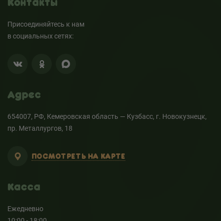
Контакты
Присоединяйтесь к нам
в социальных сетях:
Адрес
654007, РФ, Кемеровская область — Кузбасс, г. Новокузнецк,
пр. Металлургов, 18
ПОСМОТРЕТЬ НА КАРТЕ
Касса
Ежедневно
10:00 - 18:00