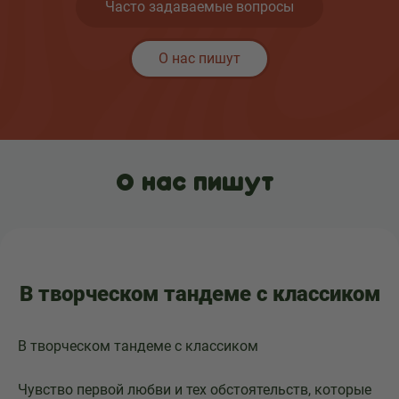
Часто задаваемые вопросы
О нас пишут
О нас пишут
В творческом тандеме с классиком
В творческом тандеме с классиком
Чувство первой любви и тех обстоятельств, которые