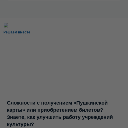
Решаем вместе
Сложности с получением «Пушкинской
карты» или приобретением билетов?
Знаете, как улучшить работу учреждений
культуры?