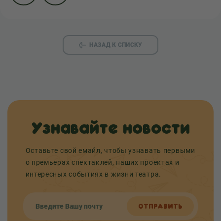
НАЗАД К СПИСКУ
Узнавайте новости
Оставьте свой емайл, чтобы узнавать первыми
о премьерах спектаклей, наших проектах и
интересных событиях в жизни театра.
ОТПРАВИТЬ