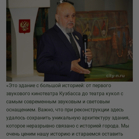
«Это здание с большой историей: от первого
звукового кинотеатра Кузбасса до театра кукол с
самым современным звуковым и световым
оснащением. Важно, что при реконструкции здесь
удалось сохранить уникальную архитектуру здания,
которое неразрывно связано с историей города. Мы
очень ценим нашу историю и стараемся оставить