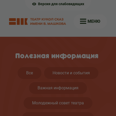
Версия для слабовидящих
МЕНЮ
Полезная информация
Все
Новости и события
Важная информация
Молодежный совет театра