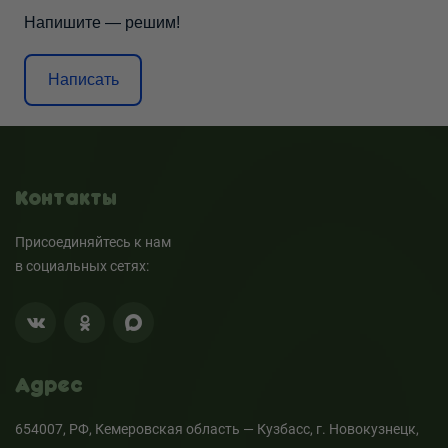
Напишите — решим!
Написать
Контакты
Присоединяйтесь к нам
в социальных сетях:
Адрес
654007, РФ, Кемеровская область — Кузбасс, г. Новокузнецк,