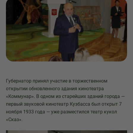
Губернатор принял участие в торжественном
открытии обновленного здания кинотеатра
«Коммунар». В одном из старейших зданий города —
первый звуковой кинотеатр Кузбасса был открыт 7
ноября 1933 года — уже разместился театр кукол
«Сказ».