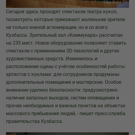
Сегодня здесь проходят спектакли театра кукол,
посмотреть которые приезжают маленькие зрители
не только южной агломерации, но и со всего
Кузбасса. Зрительный зал «Коммунара» рассчитан
на 235 мест. Новое оборудование позволяет ставить
спектакли с применением 3D-технологий и других
художественных средств. Изменилось и
расположение сцены с учётом особенностей работы
артистов с куклами: для сотрудников продуманы
дополнительные помещения и мастерские. Особое
внимание уделено безопасности: предусмотрено
наличие запасных выходов, систем оповещения и
прочих необходимых и важных пунктов на объектах
массового пребывания людей, - пишет пресс-служба
правительства Кузбасса.