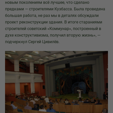
новым поколениям всё лучшее, что сделано
предками — строителями Кузбасса. Была проведена
большая работа, не раз мы в деталях обсуждали
проект реконструкции здания. В итоге стараниями
строителей советский «Коммунар», построенный в
духе конструктивизма, получил вторую жизнь», —
подчеркнул Сергей Цивилёв.