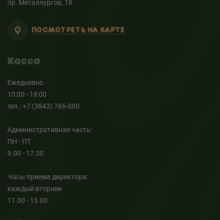
пр. Металлургов, 18
ПОСМОТРЕТЬ НА КАРТЕ
Касса
Ежедневно
10:00 - 18:00
тел.: +7 (3843) 766-000
Административная часть:
ПН - ПТ
9.00 - 17.30
Часы приема директора:
каждый вторник
11.00 - 13.00