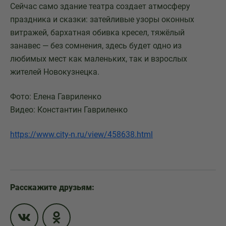
Сейчас само здание театра создает атмосферу
праздника и сказки: затейливые узоры оконных
витражей, бархатная обивка кресел, тяжёлый
занавес — без сомнения, здесь будет одно из
любимых мест как маленьких, так и взрослых
жителей Новокузнецка.
Фото: Елена Гавриленко
Видео: Константин Гавриленко
https://www.city-n.ru/view/458638.html
Расскажите друзьям: