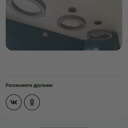
Расскажите друзьям: