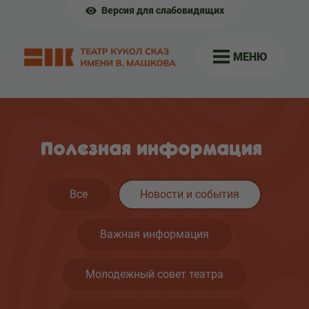
Версия для слабовидящих
МЕНЮ
Полезная информация
Все
Новости и события
Важная информация
Молодежный совет театра