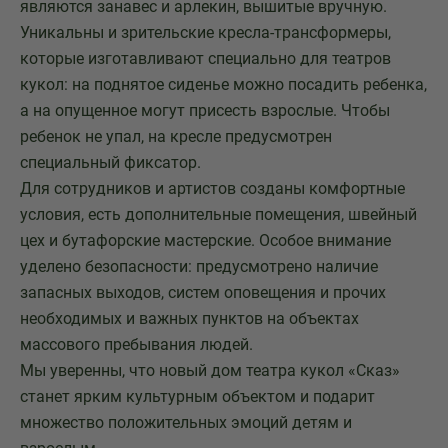
являются занавес и арлекин, вышитые вручную.
Уникальны и зрительские кресла-трансформеры,
которые изготавливают специально для театров
кукол: на поднятое сиденье можно посадить ребенка,
а на опущенное могут присесть взрослые. Чтобы
ребенок не упал, на кресле предусмотрен
специальный фиксатор.
Для сотрудников и артистов созданы комфортные
условия, есть дополнительные помещения, швейный
цех и бутафорские мастерские. Особое внимание
уделено безопасности: предусмотрено наличие
запасных выходов, систем оповещения и прочих
необходимых и важных пунктов на объектах
массового пребывания людей.
Мы уверенны, что новый дом театра кукол «Сказ»
станет ярким культурным объектом и подарит
множество положительных эмоций детям и