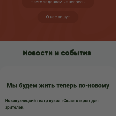
Часто задаваемые вопросы
О нас пишут
Новости и события
Мы будем жить теперь по-новому
Новокузнецкий театр кукол «Сказ» открыт для
зрителей.