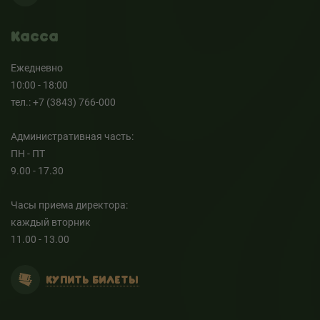
Касса
Ежедневно
10:00 - 18:00
тел.: +7 (3843) 766-000
Административная часть:
ПН - ПТ
9.00 - 17.30
Часы приема директора:
каждый вторник
11.00 - 13.00
КУПИТЬ БИЛЕТЫ