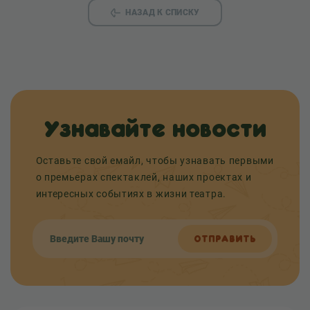
НАЗАД К СПИСКУ
Узнавайте новости
Оставьте свой емайл, чтобы узнавать первыми
о премьерах спектаклей, наших проектах и
интересных событиях в жизни театра.
ОТПРАВИТЬ