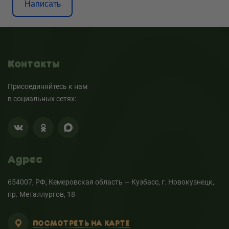
Написать
Контакты
Присоединяйтесь к нам
в социальных сетях:
Адрес
654007, РФ, Кемеровская область — Кузбасс, г. Новокузнецк,
пр. Металлургов, 18
ПОСМОТРЕТЬ НА КАРТЕ