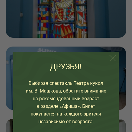
ДРУЗЬЯ!
Выбирая спектакль Театра кукол
им. В. Машкова, обратите внимание
на рекомендованный возраст
в разделе «Афиша». Билет
покупается на каждого зрителя
независимо от возраста.