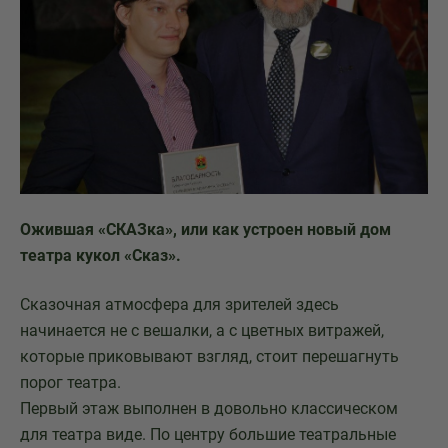
Ожившая «СКАЗка», или как устроен новый дом
театра кукол «Сказ».
Сказочная атмосфера для зрителей здесь
начинается не с вешалки, а с цветных витражей,
которые приковывают взгляд, стоит перешагнуть
порог театра.
Первый этаж выполнен в довольно классическом
для театра виде. По центру большие театральные