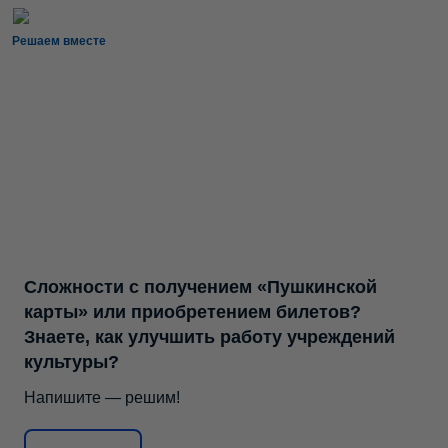
Решаем вместе
Сложности с получением «Пушкинской
карты» или приобретением билетов?
Знаете, как улучшить работу учреждений
культуры?
Напишите — решим!