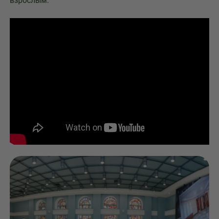
взрослым.