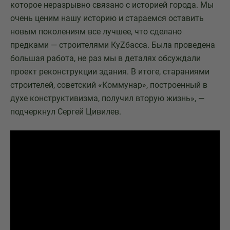
которое неразрывно связано с историей города. Мы
очень ценим нашу историю и стараемся оставить
новым поколениям все лучшее, что сделано
предками — строителями КуZбасса. Была проведена
большая работа, не раз мы в деталях обсуждали
проект реконструкции здания. В итоге, стараниями
строителей, советский «Коммунар», построенный в
духе конструктивизма, получил вторую жизнь», —
подчеркнул Сергей Цивилев.