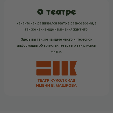
О театре
Узнайте как развивался театр в разное время, а
так же какие еще изменения ждут его.
Здесь вы так же найдете много интересной
информации об артистах театра и о закулисной
жизни.