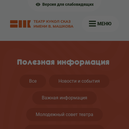
Версия для слабовидящих
МЕНЮ
Полезная информация
Все
Новости и события
Важная информация
Молодежный совет театра