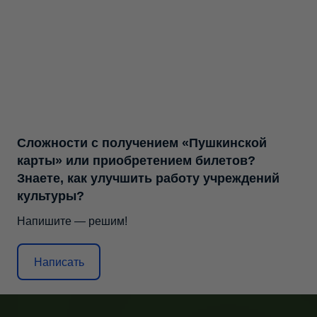
Сложности с получением «Пушкинской
карты» или приобретением билетов?
Знаете, как улучшить работу учреждений
культуры?
Напишите — решим!
Написать