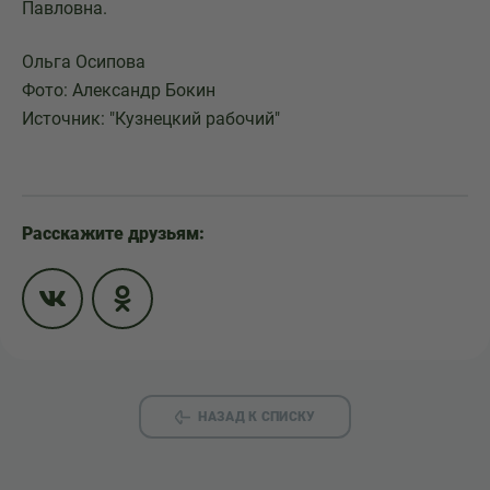
Павловна.
Ольга Осипова
Фото: Александр Бокин
Источник: "Кузнецкий рабочий"
Расскажите друзьям:
НАЗАД К СПИСКУ