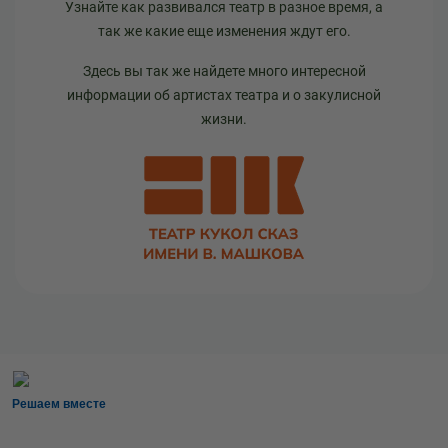
Узнайте как развивался театр в разное время, а
так же какие еще изменения ждут его.
Здесь вы так же найдете много интересной
информации об артистах театра и о закулисной
жизни.
Решаем вместе