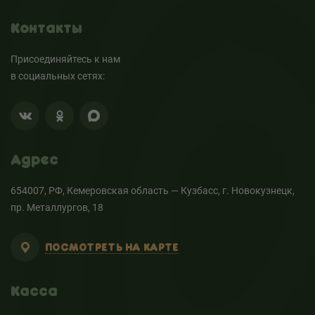
Контакты
Присоединяйтесь к нам
в социальных сетях:
Адрес
654007, РФ, Кемеровская область — Кузбасс, г. Новокузнецк,
пр. Металлургов, 18
ПОСМОТРЕТЬ НА КАРТЕ
Касса