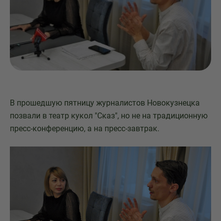
В прошедшую пятницу журналистов Новокузнецка
позвали в театр кукол "Сказ", но не на традиционную
пресс-конференцию, а на пресс-завтрак.