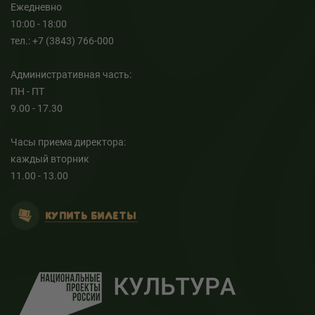
Ежедневно
10:00 - 18:00
тел.: +7 (3843) 766-000
Административная часть:
ПН - ПТ
9.00 - 17.30
Часы приема директора:
каждый вторник
11.00 - 13.00
КУПИТЬ БИЛЕТЫ