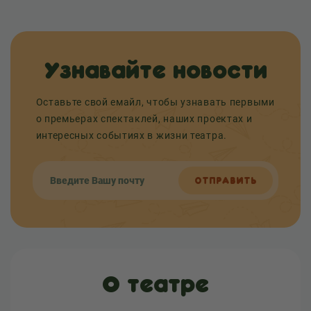
Узнавайте новости
Оставьте свой емайл, чтобы узнавать первыми
о премьерах спектаклей, наших проектах и
интересных событиях в жизни театра.
ОТПРАВИТЬ
О театре