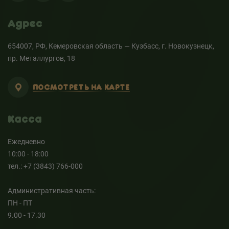
Адрес
654007, РФ, Кемеровская область — Кузбасс, г. Новокузнецк,
пр. Металлургов, 18
ПОСМОТРЕТЬ НА КАРТЕ
Касса
Ежедневно
10:00 - 18:00
тел.: +7 (3843) 766-000
Административная часть:
ПН - ПТ
9.00 - 17.30