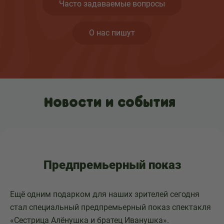
Часто задаваемые вопросы
О нас пишут
Новости и события
Предпремьерный показ
Ещё одним подарком для наших зрителей сегодня
стал специальный предпремьерный показ спектакля
«Сестрица Алёнушка и братец Иванушка».