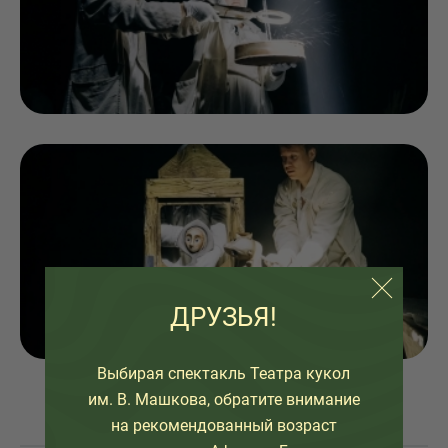
ДРУЗЬЯ!
Выбирая спектакль Театра кукол
им. В. Машкова, обратите внимание
на рекомендованный возраст