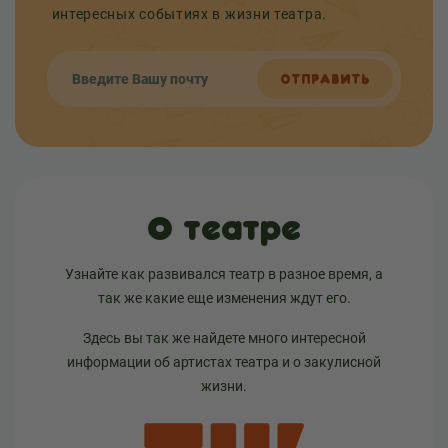
интересных событиях в жизни театра.
ОТПРАВИТЬ
О театре
Узнайте как развивался театр в разное время, а
так же какие еще изменения ждут его.
Здесь вы так же найдете много интересной
информации об артистах театра и о закулисной
жизни.