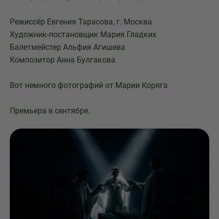
Режиссёр Евгения Тарасова, г. Москва
Художник-постановщик Мария Гладких
Балетмейстер Альфия Агишева
Композитор Анна Булгакова
Вот немного фотографий от Марии Коряга
Премьера в сентябре.