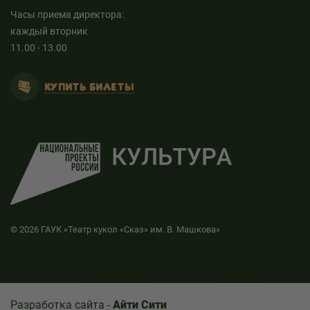
Часы приема директора:
каждый вторник
11.00 - 13.00
КУПИТЬ БИЛЕТЫ
© 2026 ГАУК «Театр кукол «Сказ» им. В. Машкова»
Разработка сайта -
Айти Сити