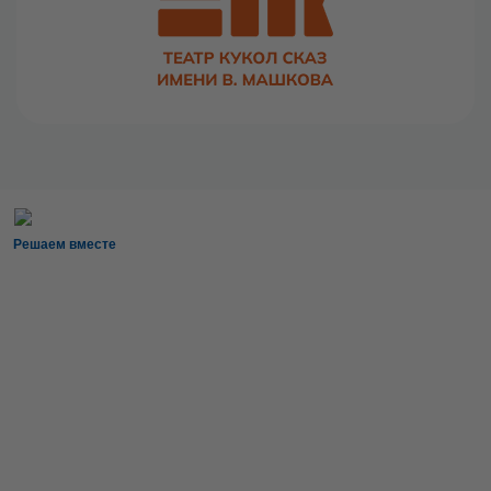
Решаем вместе