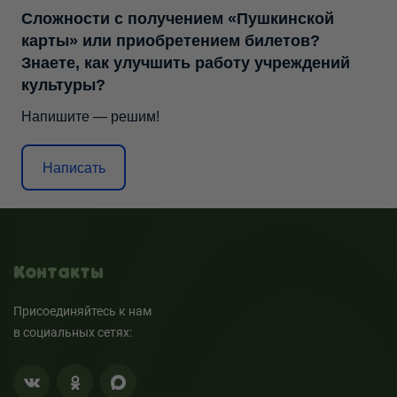
Сложности с получением «Пушкинской
карты» или приобретением билетов?
Знаете, как улучшить работу учреждений
культуры?
Напишите — решим!
Написать
Контакты
Присоединяйтесь к нам
в социальных сетях: