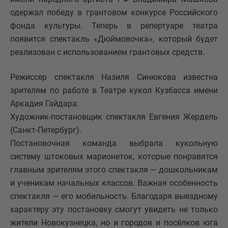
одержал победу в грантовом конкурсе Российского
фонда культуры. Теперь в репертуаре театра
появится спектакль «Дюймовочка», который будет
реализован с использованием грантовых средств.
Режиссер спектакля Назиля Синюкова известна
зрителям по работе в Театре кукол Кузбасса имени
Аркадия Гайдара.
Художник-постановщик спектакля Евгения Жердель
(Санкт-Петербург).
Постановочная команда выбрала кукольную
систему штоковых марионеток, которые понравятся
главным зрителям этого спектакля — дошкольникам
и ученикам начальных классов. Важная особенность
спектакля — его мобильность. Благодаря выездному
характеру эту постановку смогут увидеть не только
жители Новокузнецка, но и городов и посёлков юга