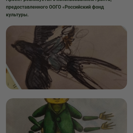
предоставленного ООГО «Российский фонд
культуры.