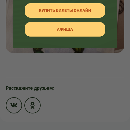
КУПИТЬ БИЛЕТЫ ОНЛАЙН
АФИША
Расскажите друзьям: