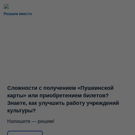
Решаем вместе
Сложности с получением «Пушкинской
карты» или приобретением билетов?
Знаете, как улучшить работу учреждений
культуры?
Напишите — решим!