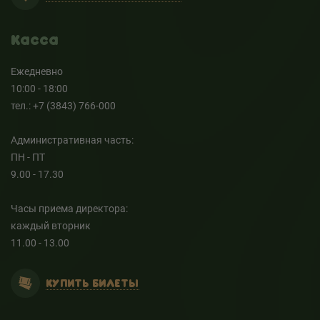
Касса
Ежедневно
10:00 - 18:00
тел.: +7 (3843) 766-000
Административная часть:
ПН - ПТ
9.00 - 17.30
Часы приема директора:
каждый вторник
11.00 - 13.00
КУПИТЬ БИЛЕТЫ