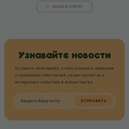
НАЗАД К СПИСКУ
Узнавайте новости
Оставьте свой емайл, чтобы узнавать первыми
о премьерах спектаклей, наших проектах и
интересных событиях в жизни театра.
ОТПРАВИТЬ