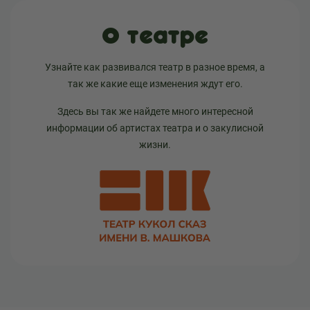
О театре
Узнайте как развивался театр в разное время, а
так же какие еще изменения ждут его.
Здесь вы так же найдете много интересной
информации об артистах театра и о закулисной
жизни.