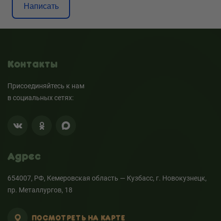
Написать
Контакты
Присоединяйтесь к нам
в социальных сетях:
Адрес
654007, РФ, Кемеровская область — Кузбасс, г. Новокузнецк,
пр. Металлургов, 18
ПОСМОТРЕТЬ НА КАРТЕ