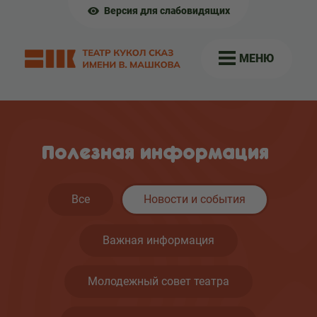
Версия для слабовидящих
МЕНЮ
Полезная информация
Все
Новости и события
Важная информация
Молодежный совет театра