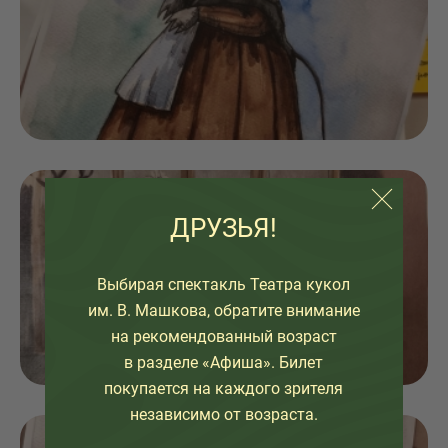
ДРУЗЬЯ!
Выбирая спектакль Театра кукол
им. В. Машкова, обратите внимание
на рекомендованный возраст
в разделе «Афиша». Билет
покупается на каждого зрителя
независимо от возраста.