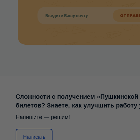
ОТПРАВ
Сложности с получением «Пушкинской
билетов? Знаете, как улучшить работу
Напишите — решим!
Написать