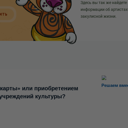
Здесь вы так же найдете
информации об артистах 
ИТЬ
закулисной жизни.
Решаем вме
 карты» или приобретением
 учреждений культуры?