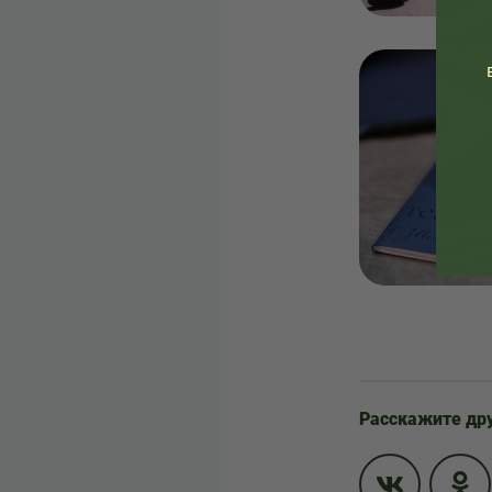
Расскажите др