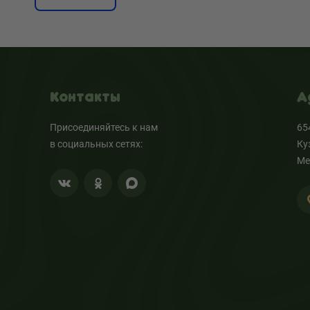
Контакты
А
Присоединяйтесь к нам
65
в социальных сетях:
Ку
Ме