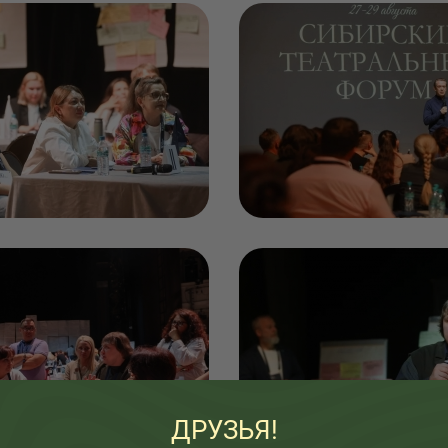
ДРУЗЬЯ!