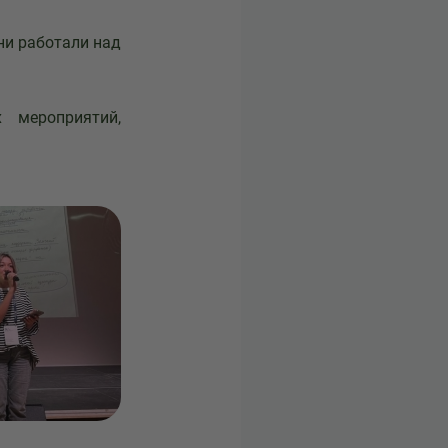
ни работали над
 мероприятий,