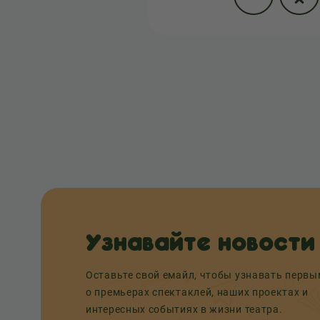
Узнавайте новости
Оставьте свой емайл, чтобы узнавать перв
о премьерах спектаклей, наших проектах и
интересных событиях в жизни театра.