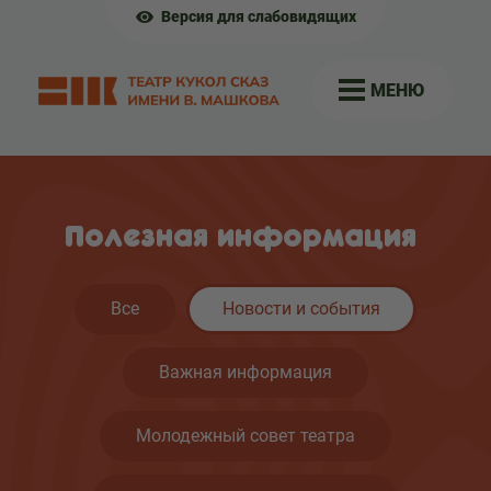
Версия для слабовидящих
МЕНЮ
Полезная информация
Все
Новости и события
Важная информация
Молодежный совет театра