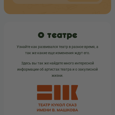
О театре
Узнайте как развивался театр в разное время, а
так же какие еще изменения ждут его.
Здесь вы так же найдете много интересной
информации об артистах театра и о закулисной
жизни.