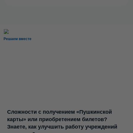
Решаем вместе
Сложности с получением «Пушкинской
карты» или приобретением билетов?
Знаете, как улучшить работу учреждений