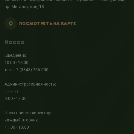
пр. Металлургов, 18
ПОСМОТРЕТЬ НА КАРТЕ
Касса
Ежедневно
10:00 - 18:00
тел.: +7 (3843) 766-000
Административная часть:
ПН - ПТ
9.00 - 17.30
Часы приема директора:
каждый вторник
11.00 - 13.00