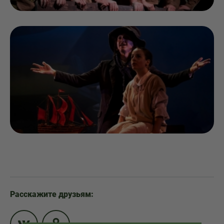
Расскажите друзьям: