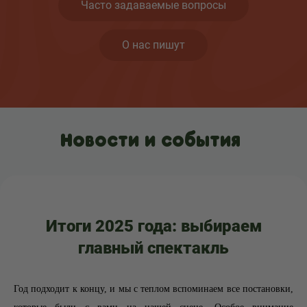
Часто задаваемые вопросы
О нас пишут
Новости и события
​Итоги 2025 года: выбираем
главный спектакль
Год подходит к концу, и мы с теплом вспоминаем все постановки,