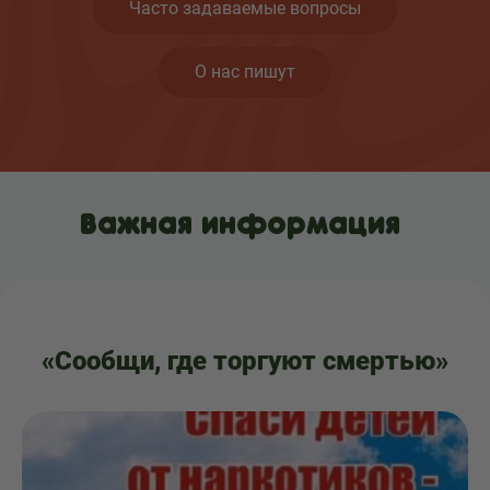
Часто задаваемые вопросы
О нас пишут
Важная информация
«Сообщи, где торгуют смертью»