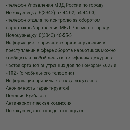
- телефон Управления МВД России по городу
Новокузнецку: 8(3843) 57-44-02, 54-44-03;
- телефон отдела по контролю за оборотом
наркотиков Управления МВД России по городу
Новокузнецку: 8(3843) 46-55-51.
Информацию о признаках правонарушений и
преступлений в сфере оборота наркотиков можно
сообщить в любой день по телефонам дежурных
частей органов внутренних дел по номерам «02» и
«102» (с мобильного телефона).
Информация принимается круглосуточно.
Анонимность гарантируется!
Полиция Кузбасса
Антинаркотическая комиссия
Новокузнецкого городского округа