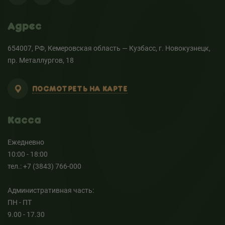
Адрес
654007, РФ, Кемеровская область — Кузбасс, г. Новокузнецк,
пр. Металлургов, 18
ПОСМОТРЕТЬ НА КАРТЕ
Касса
Ежедневно
10:00 - 18:00
тел.: +7 (3843) 766-000
Административная часть:
ПН - ПТ
9.00 - 17.30