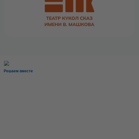
Решаем вместе