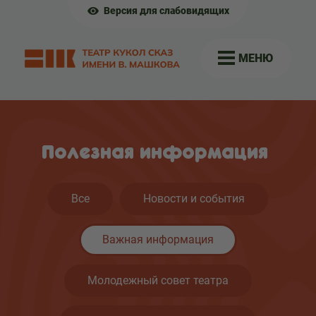
Версия для слабовидящих
МЕНЮ
Полезная информация
Все
Новости и события
Важная информация
Молодежный совет театра