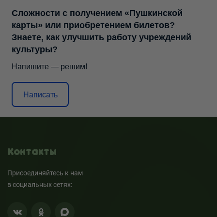
Сложности с получением «Пушкинской
карты» или приобретением билетов?
Знаете, как улучшить работу учреждений
культуры?
Напишите — решим!
Написать
Контакты
Присоединяйтесь к нам
в социальных сетях: