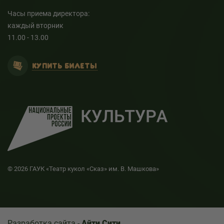
Часы приема директора:
каждый вторник
11.00 - 13.00
КУПИТЬ БИЛЕТЫ
© 2026 ГАУК «Театр кукол «Сказ» им. В. Машкова»
Разработка сайта -
Айти Сити