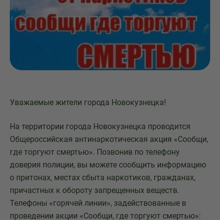
Уважаемые жители города Новокузнецка!
На территории города Новокузнецка проводится
Общероссийская антинаркотическая акция «Сообщи,
где торгуют смертью». Позвонив по телефону
доверия полиции, вы можете сообщить информацию
о притонах, местах сбыта наркотиков, гражданах,
причастных к обороту запрещенных веществ.
Телефоны «горячей линии», задействованные в
проведении акции «Сообщи, где торгуют смертью»: