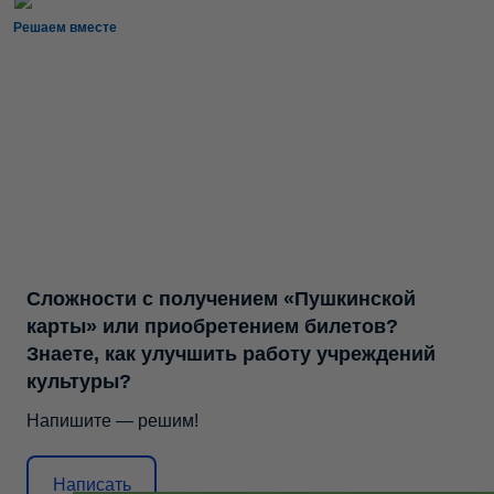
Решаем вместе
Сложности с получением «Пушкинской
карты» или приобретением билетов?
Знаете, как улучшить работу учреждений
культуры?
Напишите — решим!
Написать