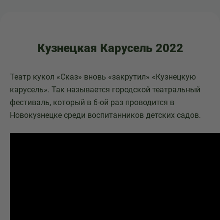
Кузнецкая Карусель 2022
Театр кукол «Сказ» вновь «закрутил» «Кузнецкую
карусель». Так называется городской театральный
фестиваль, который в 6-ой раз проводится в
Новокузнецке среди воспитанников детских садов.