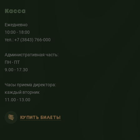
Касса
Ежедневно
10:00 - 18:00
тел.: +7 (3843) 766-000
Административная часть:
ПН - ПТ
9.00 - 17.30
Часы приема директора:
каждый вторник
11.00 - 13.00
КУПИТЬ БИЛЕТЫ