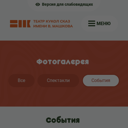
Версия для слабовидящих
МЕНЮ
Фотогалерея
Все
Спектакли
События
События