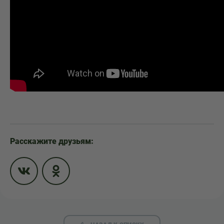
Расскажите друзьям: