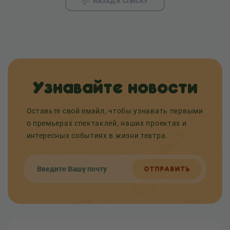
НАЗАД К СПИСКУ
Узнавайте новости
Оставьте свой емайл, чтобы узнавать первыми
о премьерах спектаклей, наших проектах и
интересных событиях в жизни театра.
ОТПРАВИТЬ