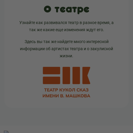
О театре
Узнайте как развивался театр в разное время, а
так же какие еще изменения ждут его.
Здесь вы так же найдете много интересной
информации об артистах театра и о закулисной
жизни.