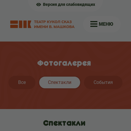
Версия для слабовидящих
МЕНЮ
Фотогалерея
Все
Спектакли
События
Спектакли