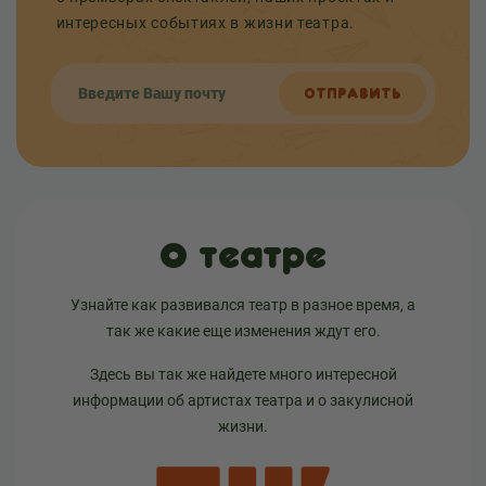
интересных событиях в жизни театра.
ОТПРАВИТЬ
О театре
Узнайте как развивался театр в разное время, а
так же какие еще изменения ждут его.
Здесь вы так же найдете много интересной
информации об артистах театра и о закулисной
жизни.