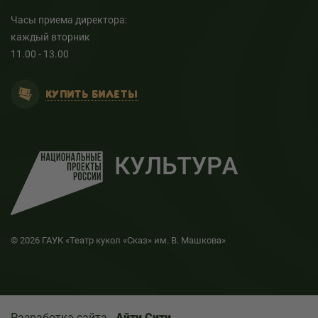
Часы приема директора:
каждый вторник
11.00 - 13.00
КУПИТЬ БИЛЕТЫ
© 2026 ГАУК «Театр кукол «Сказ» им. В. Машкова»
Разработка сайта -
Айти Сити