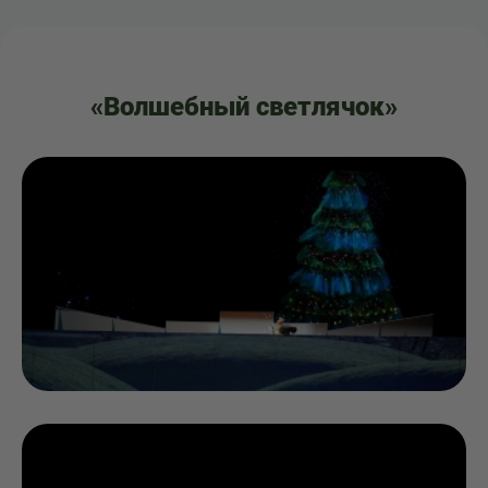
«Волшебный светлячок»