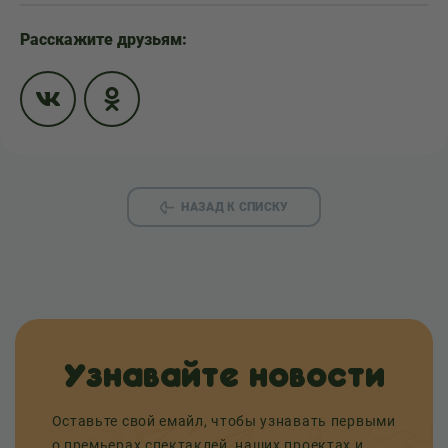
Расскажите друзьям:
НАЗАД К СПИСКУ
Узнавайте новости
Оставьте свой емайл, чтобы узнавать первыми
о премьерах спектаклей, наших проектах и