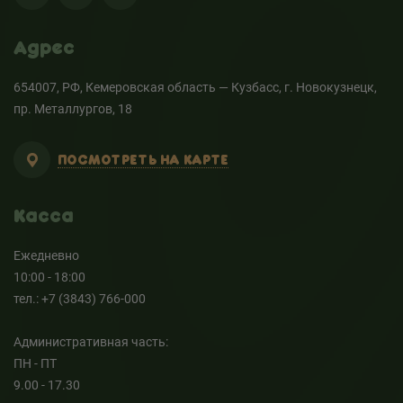
Адрес
654007, РФ, Кемеровская область — Кузбасс, г. Новокузнецк,
пр. Металлургов, 18
ПОСМОТРЕТЬ НА КАРТЕ
Касса
Ежедневно
10:00 - 18:00
тел.: +7 (3843) 766-000
Административная часть:
ПН - ПТ
9.00 - 17.30