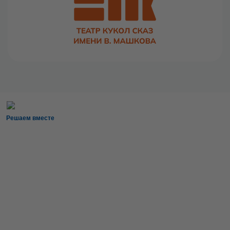
Решаем вместе