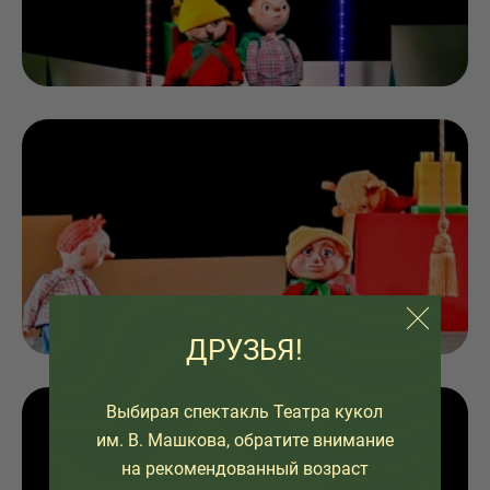
ДРУЗЬЯ!
Выбирая спектакль Театра кукол
им. В. Машкова, обратите внимание
на рекомендованный возраст