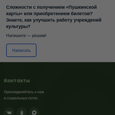
Сложности с получением «Пушкинской
карты» или приобретением билетов?
Знаете, как улучшить работу учреждений
культуры?
Напишите — решим!
Написать
Контакты
Присоединяйтесь к нам
в социальных сетях: