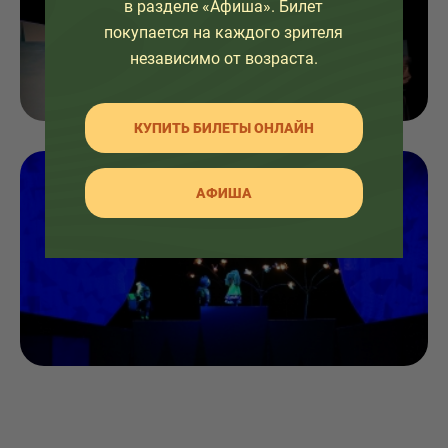
в разделе «Афиша». Билет
покупается на каждого зрителя
независимо от возраста.
КУПИТЬ БИЛЕТЫ ОНЛАЙН
АФИША