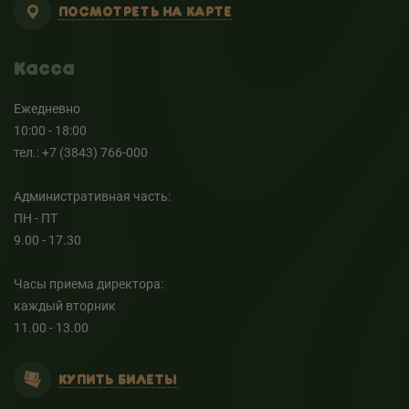
ПОСМОТРЕТЬ НА КАРТЕ
Касса
Ежедневно
10:00 - 18:00
тел.: +7 (3843) 766-000
Административная часть:
ПН - ПТ
9.00 - 17.30
Часы приема директора:
каждый вторник
11.00 - 13.00
КУПИТЬ БИЛЕТЫ