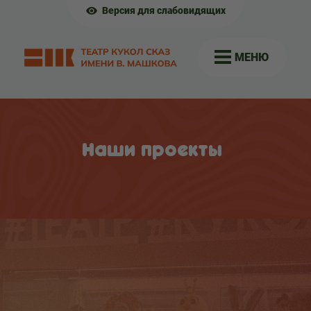
Версия для слабовидящих
МЕНЮ
Наши проекты