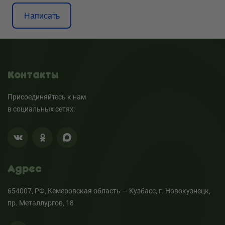
Написать
Контакты
Присоединяйтесь к нам
в социальных сетях:
Адрес
654007, РФ, Кемеровская область — Кузбасс, г. Новокузнецк,
пр. Металлургов, 18