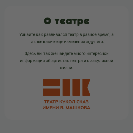
О театре
Узнайте как развивался театр в разное время, а
так же какие еще изменения ждут его.
Здесь вы так же найдете много интересной
информации об артистах театра и о закулисной
жизни.