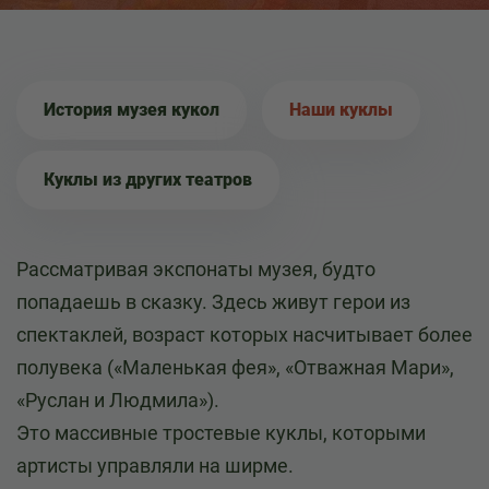
История музея кукол
Наши куклы
Куклы из других театров
Рассматривая экспонаты музея, будто
попадаешь в сказку. Здесь живут герои из
спектаклей, возраст которых насчитывает более
полувека («Маленькая фея», «Отважная Мари»,
«Руслан и Людмила»).
Это массивные тростевые куклы, которыми
артисты управляли на ширме.