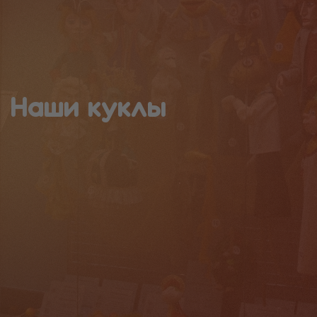
Наши куклы