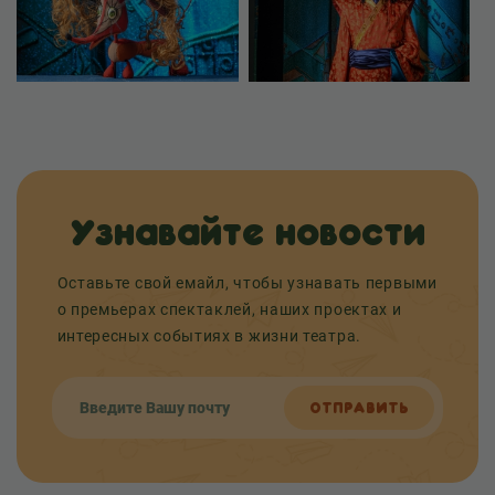
Узнавайте новости
Оставьте свой емайл, чтобы узнавать первыми
о премьерах спектаклей, наших проектах и
интересных событиях в жизни театра.
ОТПРАВИТЬ