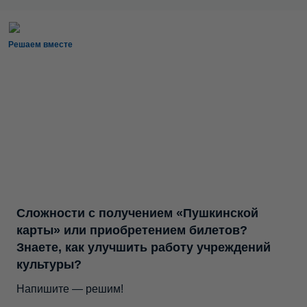
Решаем вместе
Сложности с получением «Пушкинской
карты» или приобретением билетов?
Знаете, как улучшить работу учреждений
культуры?
Напишите — решим!