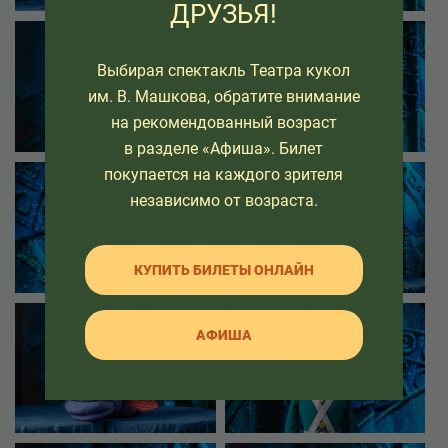
ДРУЗЬЯ!
Выбирая спектакль Театра кукол
им. В. Машкова, обратите внимание
на рекомендованный возраст
в разделе «Афиша». Билет
покупается на каждого зрителя
независимо от возраста.
КУПИТЬ БИЛЕТЫ ОНЛАЙН
АФИША