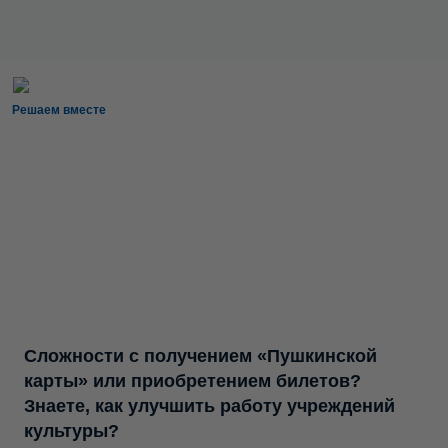
Решаем вместе
Сложности с получением «Пушкинской
карты» или приобретением билетов?
Знаете, как улучшить работу учреждений
культуры?