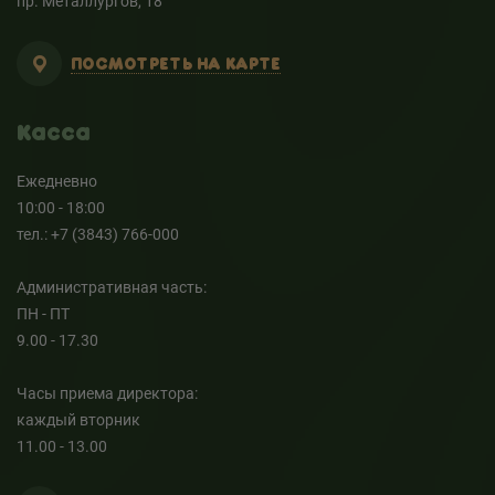
пр. Металлургов, 18
ПОСМОТРЕТЬ НА КАРТЕ
Касса
Ежедневно
10:00 - 18:00
тел.: +7 (3843) 766-000
Административная часть:
ПН - ПТ
9.00 - 17.30
Часы приема директора:
каждый вторник
11.00 - 13.00