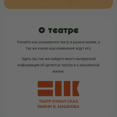
О театре
Узнайте как развивался театр в разное время, а
так же какие еще изменения ждут его.
Здесь вы так же найдете много интересной
информации об артистах театра и о закулисной
жизни.