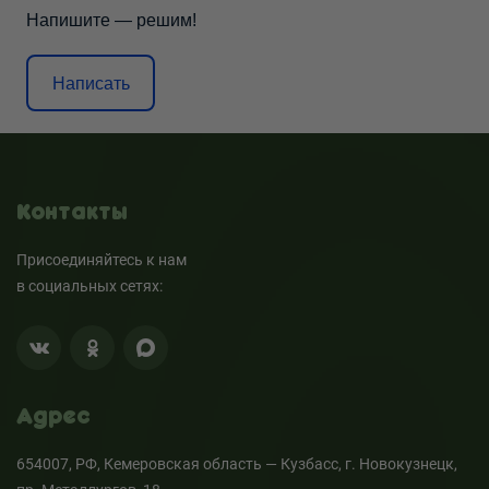
Напишите — решим!
Написать
Контакты
Присоединяйтесь к нам
в социальных сетях:
Адрес
654007, РФ, Кемеровская область — Кузбасс, г. Новокузнецк,