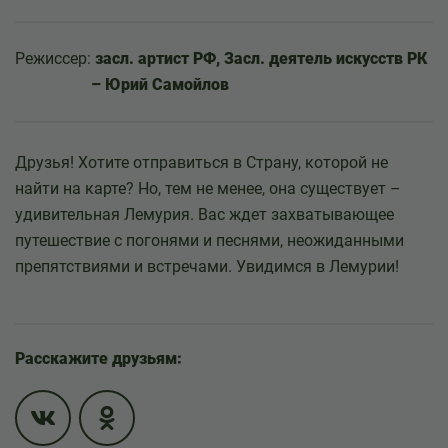
Режиссер:
засл. артист РФ, Засл. деятель искусств РК
– Юрий Самойлов
Друзья! Хотите отправиться в Страну, которой не
найти на карте? Но, тем не менее, она существует –
удивительная Лемурия. Вас ждет захватывающее
путешествие с погонями и песнями, неожиданными
препятствиями и встречами. Увидимся в Лемурии!
Расскажите друзьям: