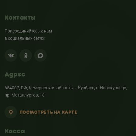
Контакты
Присоединяйтесь к нам
в социальных сетях:
Адрес
654007, РФ, Кемеровская область — Кузбасс, г. Новокузнецк,
пр. Металлургов, 18
ПОСМОТРЕТЬ НА КАРТЕ
Касса