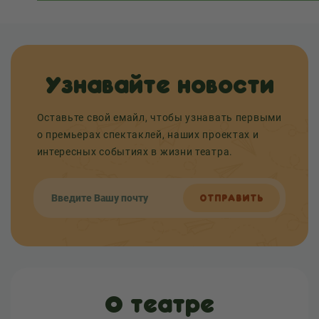
Узнавайте новости
Оставьте свой емайл, чтобы узнавать первыми
о премьерах спектаклей, наших проектах и
интересных событиях в жизни театра.
ОТПРАВИТЬ
О театре