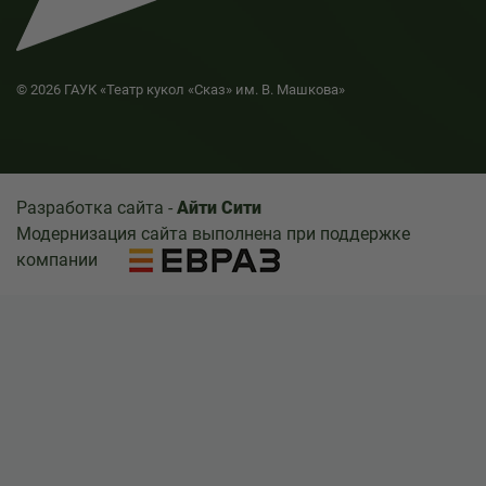
© 2026 ГАУК «Театр кукол «Сказ» им. В. Машкова»
Разработка сайта -
Айти Сити
Модернизация сайта выполнена при поддержке
компании