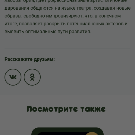
лабораторий, где профессиональные артисты и юные
дарования общаются на языке театра, создавая новые
образы, свободно импровизируют, что, в конечном
итоге, позволяет раскрыть потенциал юных актеров и
выявить оптимальные пути развития.
Расскажите друзьям:
Посмотрите также