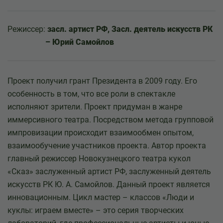
Режиссер:
засл. артист РФ, Засл. деятель искусств РК
– Юрий Самойлов
Проект получил грант Президента в 2009 году. Его
особенность в том, что все роли в спектакле
исполняют зрители. Проект придуман в жанре
иммерсивного театра. Посредством метода групповой
импровизации происходит взаимообмен опытом,
взаимообучение участников проекта. Автор проекта
главный режиссер Новокузнецкого театра кукол
«Сказ» заслуженный артист РФ, заслуженный деятель
искусств РК Ю. А. Самойлов. Данный проект является
инновационным. Цикл мастер – классов «Люди и
куклы: играем вместе» – это серия творческих