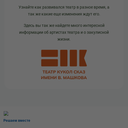
Узнайте как развивался театр в разное время, а
так же какие еще изменения ждут его.
Здесь вы так же найдете много интересной
информации об артистах театра и о закулисной
жизни.
Решаем вместе