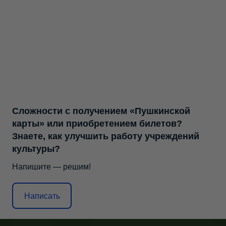
Сложности с получением «Пушкинской
карты» или приобретением билетов?
Знаете, как улучшить работу учреждений
культуры?
Напишите — решим!
Написать