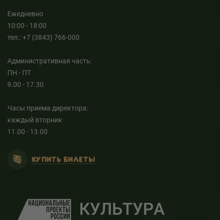
Ежедневно
10:00 - 18:00
тел.: +7 (3843) 766-000
Административная часть:
ПН - ПТ
9.00 - 17.30
Часы приема директора:
каждый вторник
11.00 - 13.00
КУПИТЬ БИЛЕТЫ