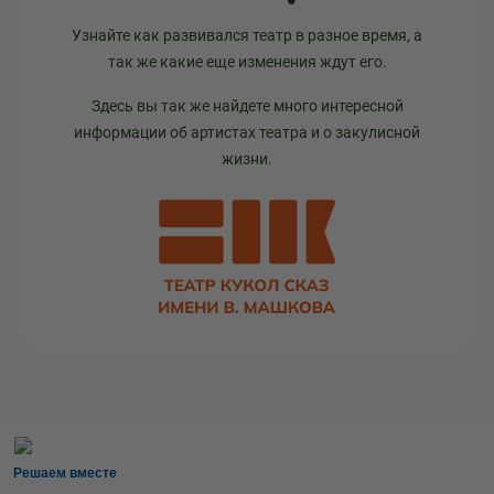
Узнайте как развивался театр в разное время, а
так же какие еще изменения ждут его.
Здесь вы так же найдете много интересной
информации об артистах театра и о закулисной
жизни.
Решаем вместе