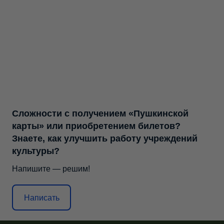
Сложности с получением «Пушкинской
карты» или приобретением билетов?
Знаете, как улучшить работу учреждений
культуры?
Напишите — решим!
Написать