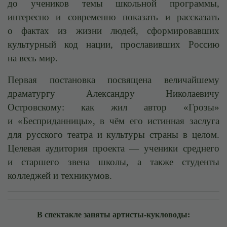
до учеников темы школьной программы,
интересно и современно показать и рассказать
о фактах из жизни людей, сформировавших
культурный код нации, прославивших Россию
на весь мир.
Первая постановка посвящена величайшему
драматургу Александру Николаевичу
Островскому: как жил автор «Грозы»
и «Бесприданницы», в чём его истинная заслуга
для русского театра и культуры страны в целом.
Целевая аудитория проекта — ученики среднего
и старшего звена школы, а также студенты
колледжей и техникумов.
В спектакле заняты артисты-кукловоды: