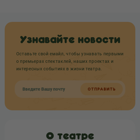
Узнавайте новости
Оставьте свой емайл, чтобы узнавать первыми
о премьерах спектаклей, наших проектах и
интересных событиях в жизни театра.
ОТПРАВИТЬ
О театре