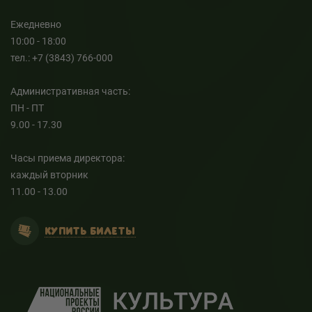
Ежедневно
10:00 - 18:00
тел.: +7 (3843) 766-000
Административная часть:
ПН - ПТ
9.00 - 17.30
Часы приема директора:
каждый вторник
11.00 - 13.00
КУПИТЬ БИЛЕТЫ