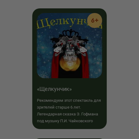
6+
«Щелкунчик»
Рекомендуем этот спектакль для
зрителей старше 6 лет.
Легендарная сказка Э. Гофмана
под музыку П.И. Чайковского