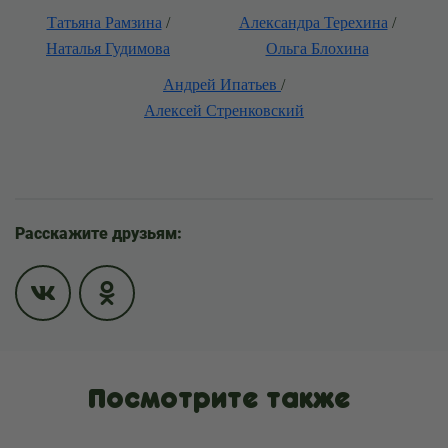
Татьяна Рамзина
/
Александра Терехина
/
Наталья Гудимова
Ольга Блохина
Андрей Ипатьев
/
Алексей Стренковский
Расскажите друзьям:
Посмотрите также