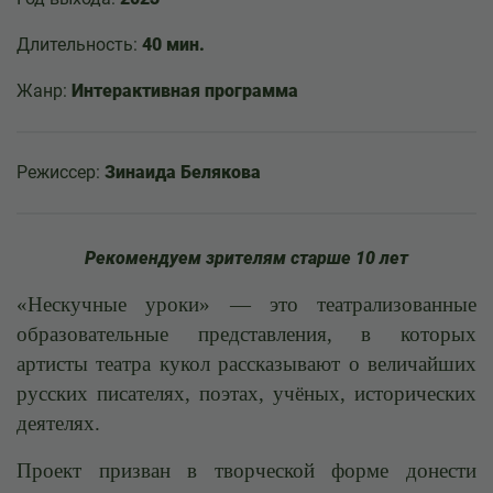
Длительность:
40 мин.
Жанр:
Интерактивная программа
Режиссер:
Зинаида Белякова
Рекомендуем зрителям старше 10 лет
«Нескучные уроки» — это театрализованные
образовательные представления, в которых
артисты театра кукол рассказывают о величайших
русских писателях, поэтах, учёных, исторических
деятелях.
Проект призван в творческой форме донести