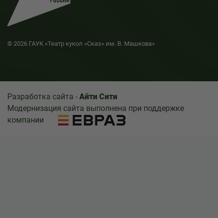
© 2026 ГАУК «Театр кукол «Сказ» им. В. Машкова»
Разработка сайта -
Айти Сити
Модернизация сайта выполнена при поддержке
компании