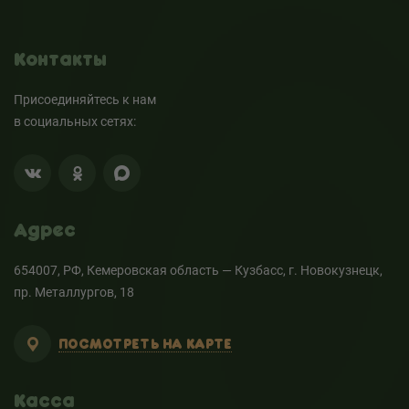
Контакты
Присоединяйтесь к нам
в социальных сетях:
Адрес
654007, РФ, Кемеровская область — Кузбасс, г. Новокузнецк,
пр. Металлургов, 18
ПОСМОТРЕТЬ НА КАРТЕ
Касса