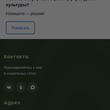
культуры?
Напишите — решим!
Написать
Контакты
Присоединяйтесь к нам
в социальных сетях:
Адрес