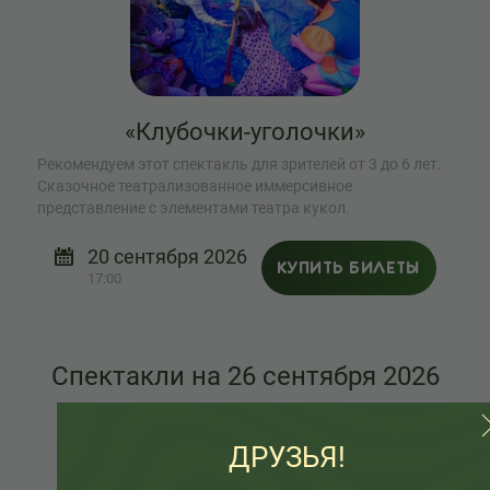
«Клубочки-уголочки»
Рекомендуем этот спектакль для зрителей от 3 до 6 лет.
Сказочное театрализованное иммерсивное
представление с элементами театра кукол.
20 сентября 2026
КУПИТЬ БИЛЕТЫ
17:00
Спектакли на 26 сентября 2026
0+
ДРУЗЬЯ!