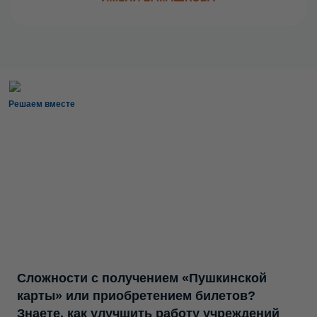
Решаем вместе
Сложности с получением «Пушкинской
карты» или приобретением билетов?
Знаете, как улучшить работу учреждений