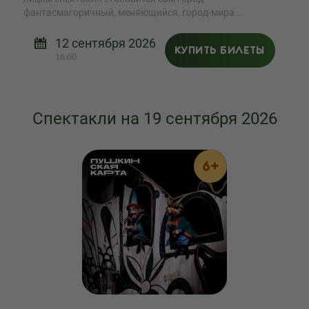
фантасмагоричный, меняющийся, город-мира...
12 сентября 2026
КУПИТЬ БИЛЕТЫ
16:00
Спектакли на 19 сентября 2026
6+