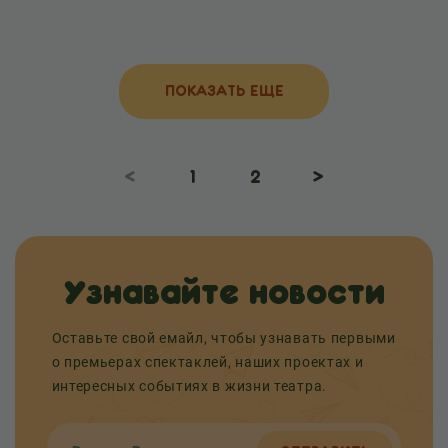
ПОКАЗАТЬ ЕЩЕ
<
1
2
>
Узнавайте новости
Оставьте свой емайл, чтобы узнавать первыми
о премьерах спектаклей, наших проектах и
интересных событиях в жизни театра.