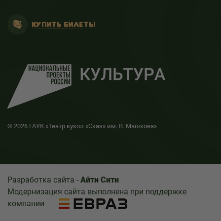
КУПИТЬ БИЛЕТЫ
© 2026 ГАУК «Театр кукол «Сказ» им. В. Машкова»
Разработка сайта -
Айти Сити
Модернизация сайта выполнена при поддержке
компании