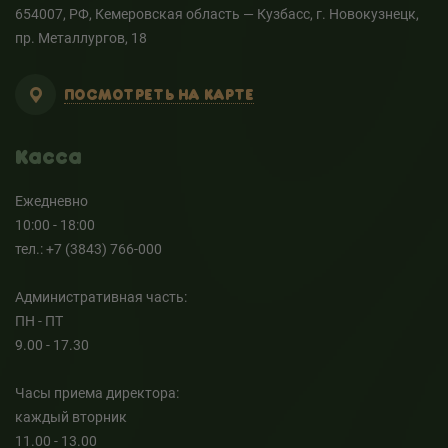
654007, РФ, Кемеровская область — Кузбасс, г. Новокузнецк,
пр. Металлургов, 18
ПОСМОТРЕТЬ НА КАРТЕ
Касса
Ежедневно
10:00 - 18:00
тел.: +7 (3843) 766-000
Административная часть:
ПН - ПТ
9.00 - 17.30
Часы приема директора:
каждый вторник
11.00 - 13.00