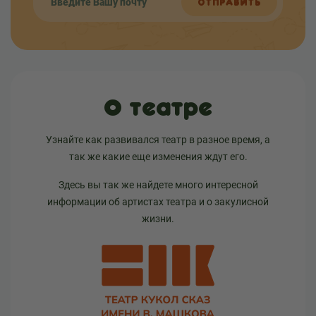
ОТПРАВИТЬ
О театре
Узнайте как развивался театр в разное время, а
так же какие еще изменения ждут его.
Здесь вы так же найдете много интересной
информации об артистах театра и о закулисной
жизни.