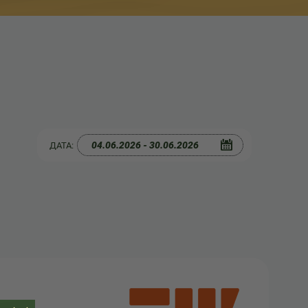
ДАТА: