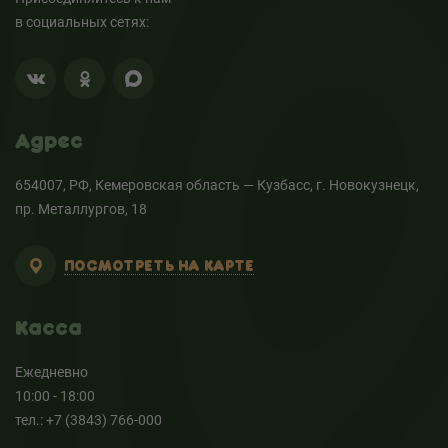
в социальных сетях:
Адрес
654007, РФ, Кемеровская область — Кузбасс, г. Новокузнецк,
пр. Металлургов, 18
ПОСМОТРЕТЬ НА КАРТЕ
Касса
Ежедневно
10:00 - 18:00
тел.: +7 (3843) 766-000