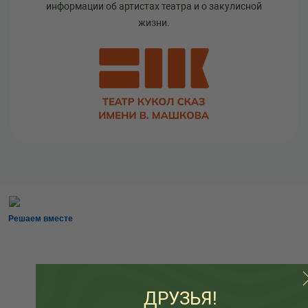
информации об артистах театра и о закулисной
жизни.
Решаем вместе
ДРУЗЬЯ!