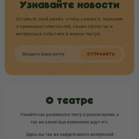
Узнавайте новости
Оставьте свой емайл, чтобы узнавать первыми
о премьерах спектаклей, наших проектах и
интересных событиях в жизни театра.
ОТПРАВИТЬ
О театре
Узнайте как развивался театр в разное время, а
так же какие еще изменения ждут его.
Здесь вы так же найдете много интересной