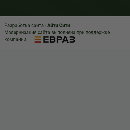
Разработка сайта -
Айти Сити
Модернизация сайта выполнена при поддержке
компании