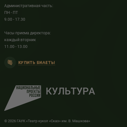
Административная часть:
ПН - ПТ
9.00 - 17.30
Часы приема директора:
каждый вторник
11.00 - 13.00
КУПИТЬ БИЛЕТЫ
© 2026 ГАУК «Театр кукол «Сказ» им. В. Машкова»