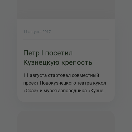
11 августа 2017
Петр I посетил
Кузнецкую крепость
11 августа стартовал совместный
проект Новокузнецкого театра кукол
«Сказ» и музея-заповедника «Кузне...