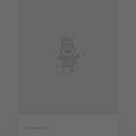
21 июня 2017