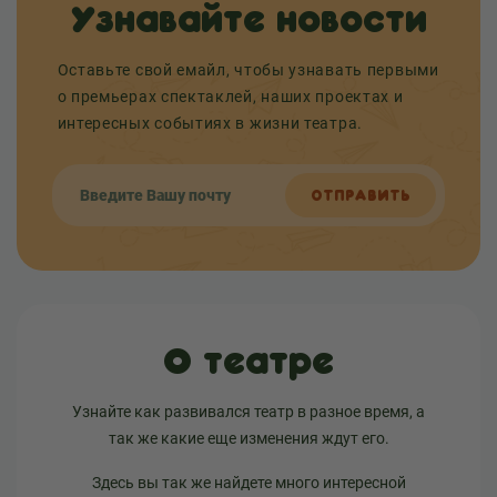
Узнавайте новости
Оставьте свой емайл, чтобы узнавать первыми
о премьерах спектаклей, наших проектах и
интересных событиях в жизни театра.
ОТПРАВИТЬ
О театре
Узнайте как развивался театр в разное время, а
так же какие еще изменения ждут его.
Здесь вы так же найдете много интересной