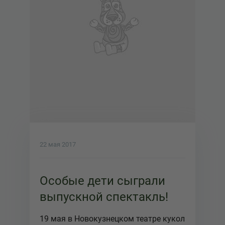
22 мая 2017
Особые дети сыграли
выпускной спектакль!
19 мая в Новокузнецком театре кукол