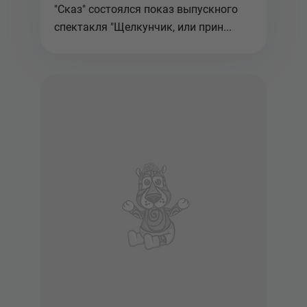
"Сказ" состоялся показ выпускного
спектакля "Щелкунчик, или прин...