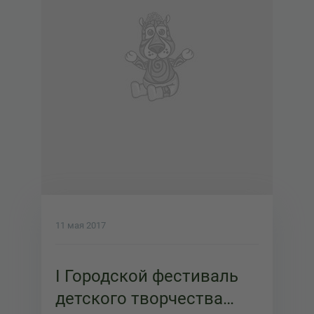
11 мая 2017
I Городской фестиваль
детского творчества