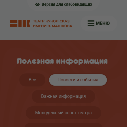
Версия для слабовидящих
МЕНЮ
Полезная информация
Все
Новости и события
Важная информация
Молодежный совет театра