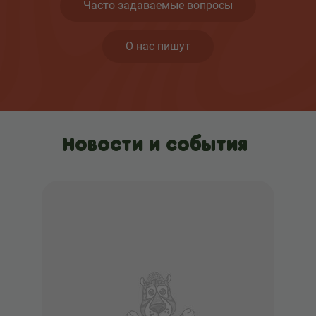
Часто задаваемые вопросы
О нас пишут
Новости и события