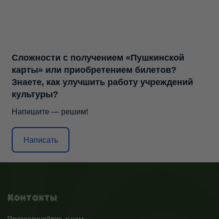
Сложности с получением «Пушкинской
карты» или приобретением билетов?
Знаете, как улучшить работу учреждений
культуры?
Напишите — решим!
Написать
Контакты