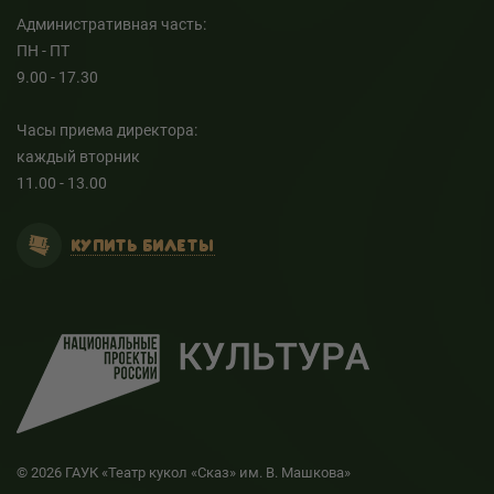
Административная часть:
ПН - ПТ
9.00 - 17.30
Часы приема директора:
каждый вторник
11.00 - 13.00
КУПИТЬ БИЛЕТЫ
© 2026 ГАУК «Театр кукол «Сказ» им. В. Машкова»