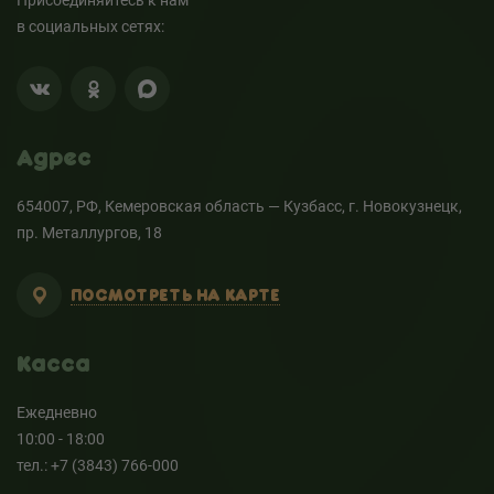
Присоединяйтесь к нам
в социальных сетях:
Адрес
654007, РФ, Кемеровская область — Кузбасс, г. Новокузнецк,
пр. Металлургов, 18
ПОСМОТРЕТЬ НА КАРТЕ
Касса
Ежедневно
10:00 - 18:00
тел.: +7 (3843) 766-000