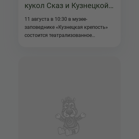
кукол Сказ и Кузнецкой
крепости
11 августа в 10:30 в музее-
заповеднике «Кузнецкая крепость»
состоится театрализованное
представ...