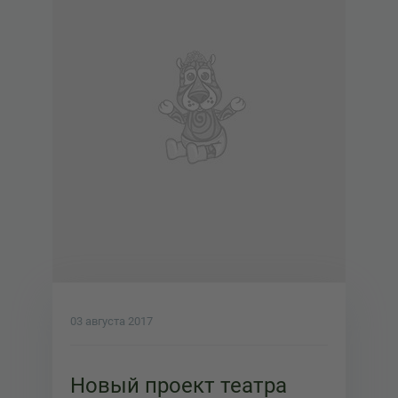
03 августа 2017
Новый проект театра