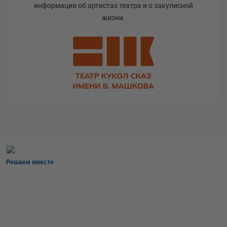
информации об артистах театра и о закулисной
жизни.
Решаем вместе