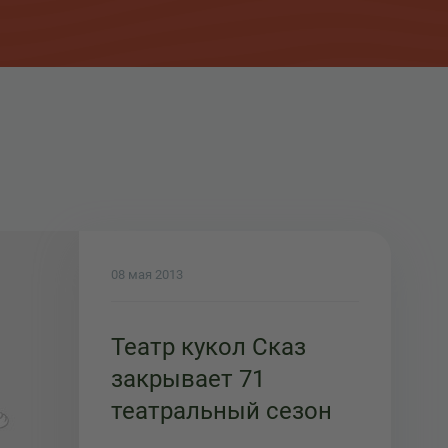
08 мая 2013
Театр кукол Сказ
закрывает 71
театральный сезон