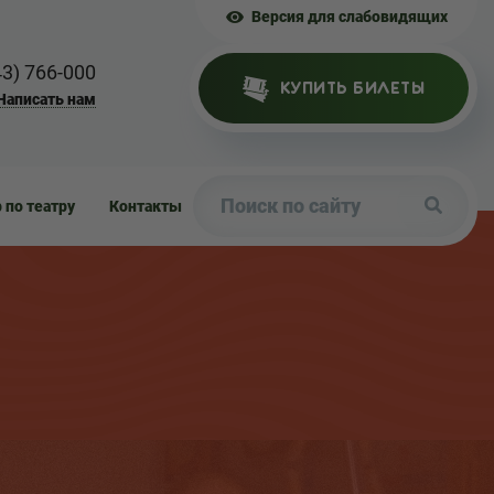
Версия для слабовидящих
43) 766-000
КУПИТЬ БИЛЕТЫ
Написать нам
р по театру
Контакты