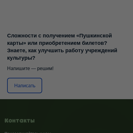
Сложности с получением «Пушкинской
карты» или приобретением билетов?
Знаете, как улучшить работу учреждений
культуры?
Напишите — решим!
Написать
Контакты