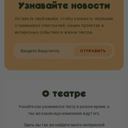
Узнавайте новости
Оставьте свой емайл, чтобы узнавать первыми
о премьерах спектаклей, наших проектах и
интересных событиях в жизни театра.
ОТПРАВИТЬ
О театре
Узнайте как развивался театр в разное время, а
так же какие еще изменения ждут его.
Здесь вы так же найдете много интересной