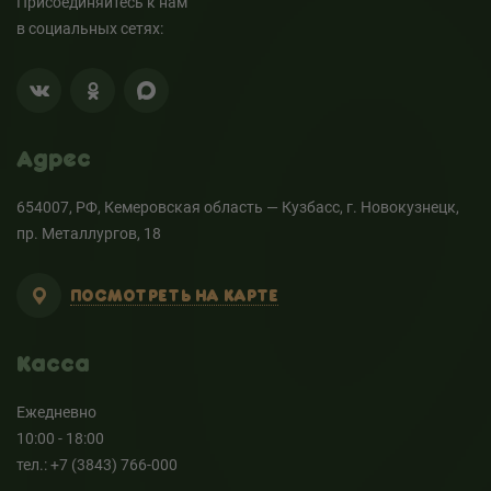
Присоединяйтесь к нам
в социальных сетях:
Адрес
654007, РФ, Кемеровская область — Кузбасс, г. Новокузнецк,
пр. Металлургов, 18
ПОСМОТРЕТЬ НА КАРТЕ
Касса
Ежедневно
10:00 - 18:00
тел.: +7 (3843) 766-000