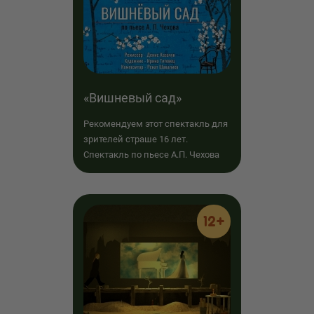
«Вишневый сад»
Рекомендуем этот спектакль для
зрителей страше 16 лет.
Спектакль по пьесе А.П. Чехова
12+