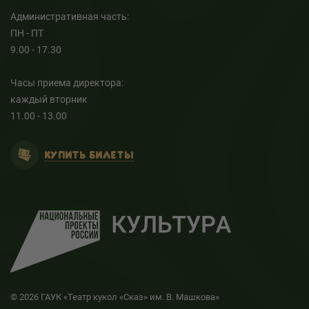
Административная часть:
ПН - ПТ
9.00 - 17.30
Часы приема директора:
каждый вторник
11.00 - 13.00
КУПИТЬ БИЛЕТЫ
© 2026 ГАУК «Театр кукол «Сказ» им. В. Машкова»