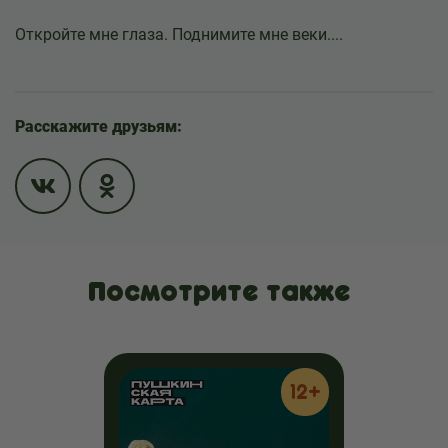
Откройте мне глаза. Поднимите мне веки....
Расскажите друзьям:
Посмотрите также
12+