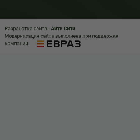
Разработка сайта -
Айти Сити
Модернизация сайта выполнена при поддержке
компании