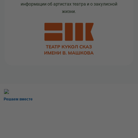
информации об артистах театра и о закулисной
жизни.
Решаем вместе