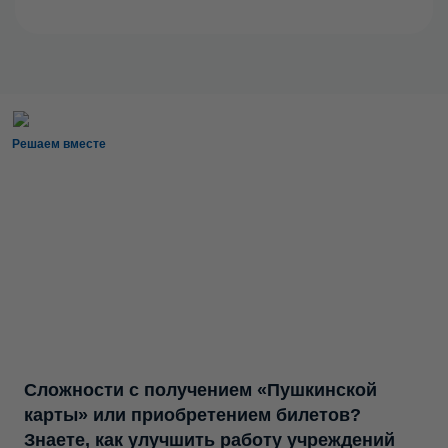
Решаем вместе
Сложности с получением «Пушкинской
карты» или приобретением билетов?
Знаете, как улучшить работу учреждений