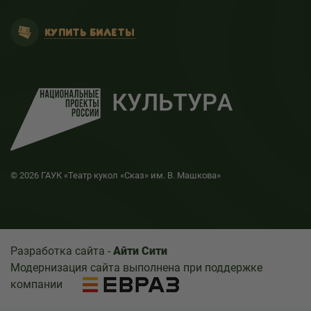
КУПИТЬ БИЛЕТЫ
© 2026 ГАУК «Театр кукол «Сказ» им. В. Машкова»
Разработка сайта -
Айти Сити
Модернизация сайта выполнена при поддержке
компании