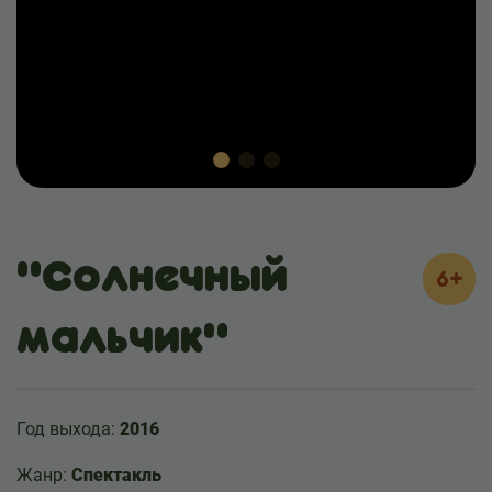
"Солнечный
6+
мальчик"
Год выхода:
2016
Жанр:
Спектакль