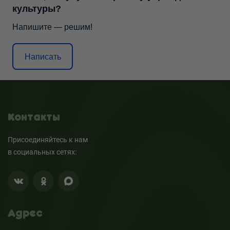
культуры?
Напишите — решим!
Написать
Контакты
Присоединяйтесь к нам
в социальных сетях:
Адрес