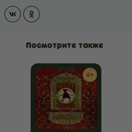
Посмотрите также
6+