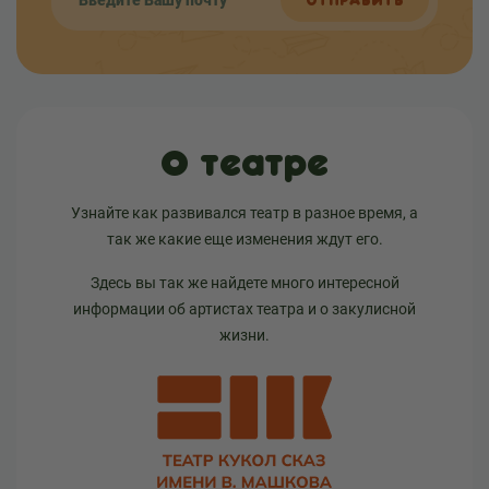
ОТПРАВИТЬ
О театре
Узнайте как развивался театр в разное время, а
так же какие еще изменения ждут его.
Здесь вы так же найдете много интересной
информации об артистах театра и о закулисной
жизни.