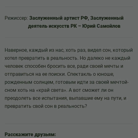
Режиссер:
Заслуженный артист РФ, Заслуженный
деятель искусств РК – Юрий Самойлов
Наверное, каждый из нас, хоть раз, видел сон, который
хотел превратить в реальность. Но далеко не каждый
человек способен бросить все, ради своей мечты и
отправиться на ее поиски. Спектакль о юноше,
рожденным солнцем, готовым идти за своей мечтой-
сном хоть на «край света». А вот сможет ли он
преодолеть все испытания, выпавшие ему на пути, и
превратить свой сон в реальность?
Расскажите друзьям: