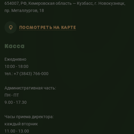
654007, РФ, Кемеровская область — Кузбасс, г. Новокузнецк,
пр. Металлургов, 18
ПОСМОТРЕТЬ НА КАРТЕ
Касса
Ежедневно
10:00 - 18:00
тел.: +7 (3843) 766-000
Административная часть:
ПН - ПТ
9.00 - 17.30
Часы приема директора:
каждый вторник
11.00 - 13.00