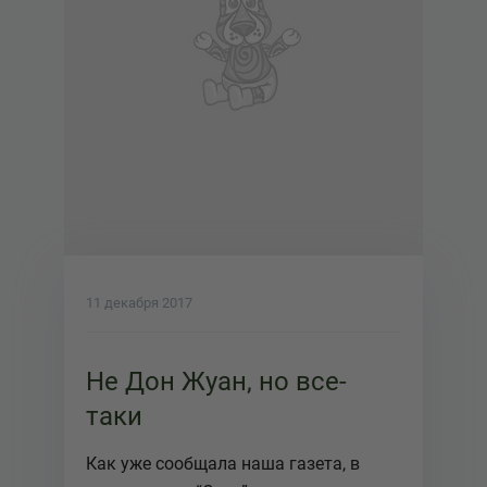
11 декабря 2017
Не Дон Жуан, но все-
таки
Как уже сообщала наша газета, в