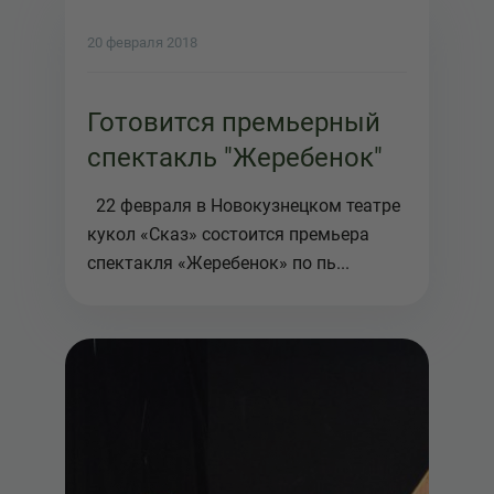
20 февраля 2018
Готовится премьерный
спектакль "Жеребенок"
22 февраля в Новокузнецком театре
кукол «Сказ» состоится премьера
спектакля «Жеребенок» по пь...