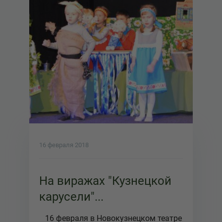
16 февраля 2018
На виражах "Кузнецкой
карусели"...
16 февраля в Новокузнецком театре