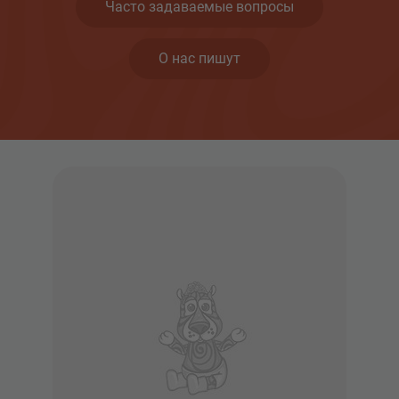
Часто задаваемые вопросы
О нас пишут