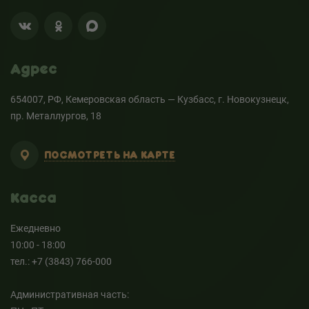
Адрес
654007, РФ, Кемеровская область — Кузбасс, г. Новокузнецк,
пр. Металлургов, 18
ПОСМОТРЕТЬ НА КАРТЕ
Касса
Ежедневно
10:00 - 18:00
тел.: +7 (3843) 766-000
Административная часть: