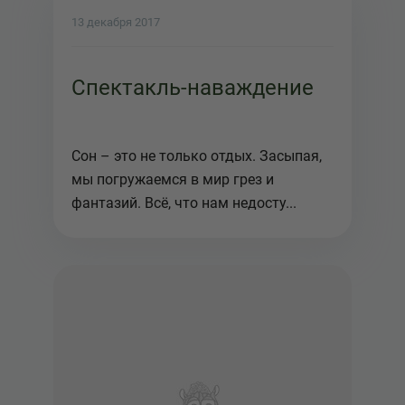
13 декабря 2017
Спектакль-наваждение
Сон – это не только отдых. Засыпая,
мы погружаемся в мир грез и
фантазий. Всё, что нам недосту...