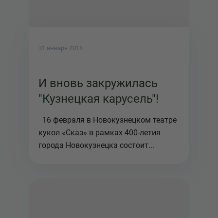
31 января 2018
И вновь закружилась
"Кузнецкая карусель"!
16 февраля в Новокузнецком театре
кукол «Сказ» в рамках 400-летия
города Новокузнецка состоит...