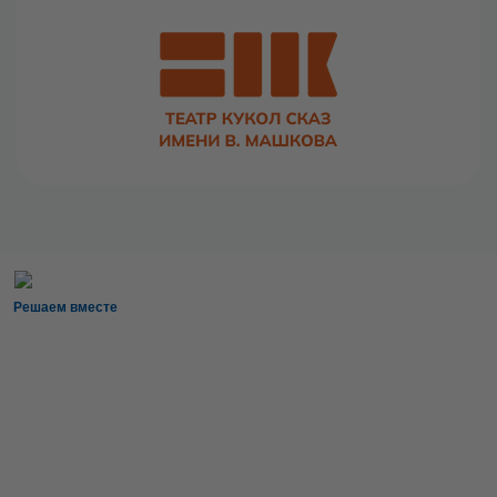
Решаем вместе