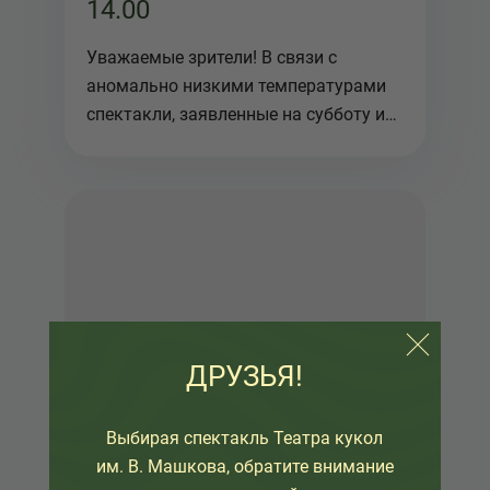
14.00
Уважаемые зрители! В связи с
аномально низкими температурами
спектакли, заявленные на субботу и
воск...
ДРУЗЬЯ!
Выбирая спектакль Театра кукол
им. В. Машкова, обратите внимание