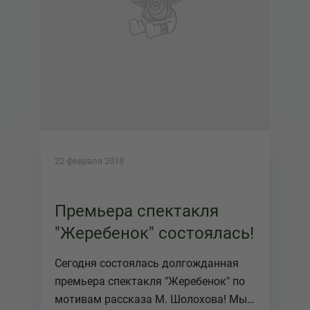
22 февраля 2018
Премьера спектакля
"Жеребенок" состоялась!
Сегодня состоялась долгожданная
премьера спектакля "Жеребенок" по
мотивам рассказа М. Шолохова! Мы