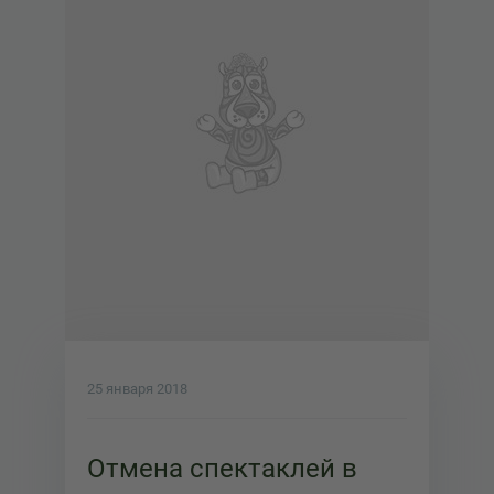
25 января 2018
Отмена спектаклей в