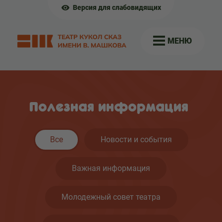
Версия для слабовидящих
МЕНЮ
Полезная информация
Все
Новости и события
Важная информация
Молодежный совет театра