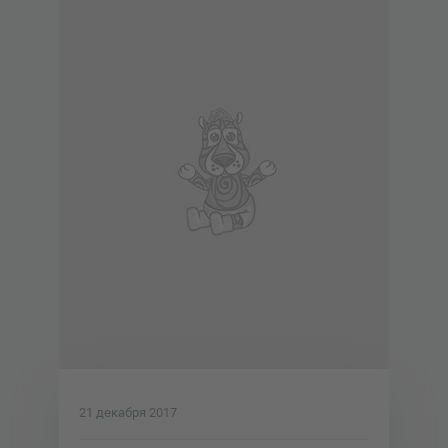
21 декабря 2017