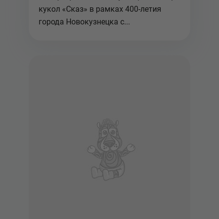
кукол «Сказ» в рамках 400-летия
города Новокузнецка с...