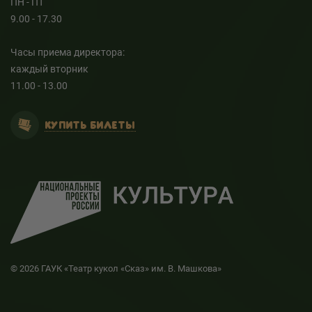
ПН - ПТ
9.00 - 17.30
Часы приема директора:
каждый вторник
11.00 - 13.00
КУПИТЬ БИЛЕТЫ
© 2026 ГАУК «Театр кукол «Сказ» им. В. Машкова»