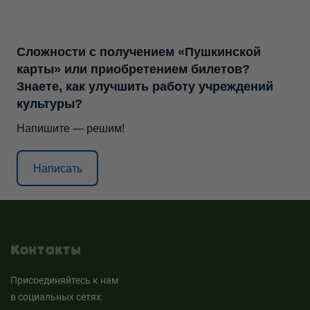
Сложности с получением «Пушкинской
карты» или приобретением билетов?
Знаете, как улучшить работу учреждений
культуры?
Напишите — решим!
Написать
Контакты
Присоединяйтесь к нам
в социальных сетях: