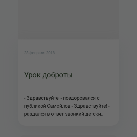
28 февраля 2018
Урок доброты
- Здравствуйте, - поздоровался с
публикой Самойлов.- Здравствуйте! -
раздался в ответ звонкий детски...