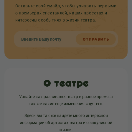
Оставьте свой емайл, чтобы узнавать первыми
о премьерах спектаклей, наших проектах и
интересных событиях в жизни театра.
ОТПРАВИТЬ
О театре
Узнайте как развивался театр в разное время, а
так же какие еще изменения ждут его.
Здесь вы так же найдете много интересной
информации об артистах театра и о закулисной
жизни.