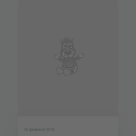
26 февраля 2018