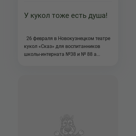
У кукол тоже есть душа!
26 февраля в Новокузнецком театре
кукол «Сказ» для воспитанников
школы-интерната №38 и № 88 а...