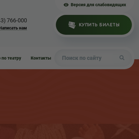
Версия для слабовидящих
43) 766-000
КУПИТЬ БИЛЕТЫ
Написать нам
р по театру
Контакты