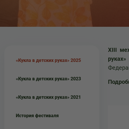
XIII м
руках»
«Кукла в детских руках» 2025
Федера
«Кукла в детских руках» 2023
Подроб
«Кукла в детских руках» 2021
История фестиваля