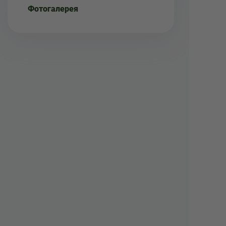
Фотогалерея