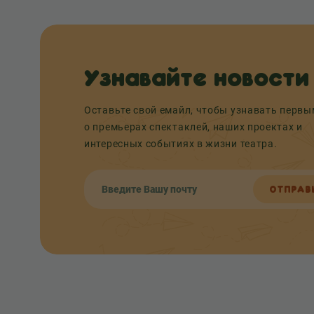
Узнавайте новости
Оставьте свой емайл, чтобы узнавать перв
о премьерах спектаклей, наших проектах и
интересных событиях в жизни театра.
ОТПРАВ